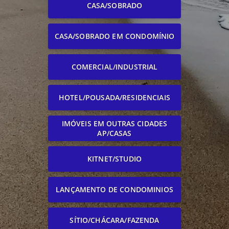
CASA/SOBRADO
CASA/SOBRADO EM CONDOMÍNIO
COMERCIAL/INDUSTRIAL
HOTEL/POUSADA/RESIDENCIAIS
IMÓVEIS EM OUTRAS CIDADES
AP/CASAS
KITNET/STUDIO
LANÇAMENTO DE CONDOMINIOS
SÍTIO/CHÁCARA/FAZENDA