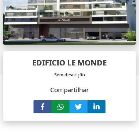
EDIFICIO LE MONDE
Compartilhar