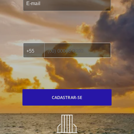
CADASTRAR-SE