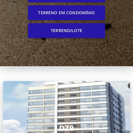
TERRENO EM CONDOMÍNIO
TERRENO/LOTE