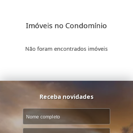
Imóveis no Condomínio
Não foram encontrados imóveis
Receba novidades