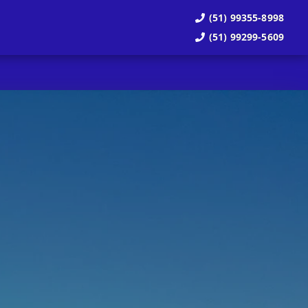
(51) 99355-8998
(51) 99299-5609