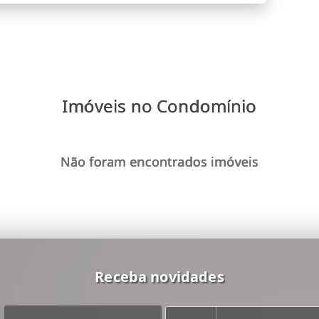
Imóveis no Condomínio
Não foram encontrados imóveis
Receba novidades