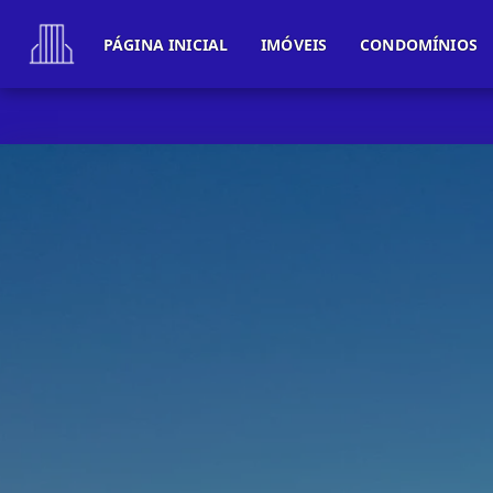
PÁGINA INICIAL
IMÓVEIS
CONDOMÍNIOS