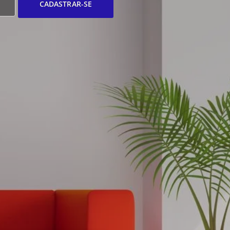
CADASTRAR-SE