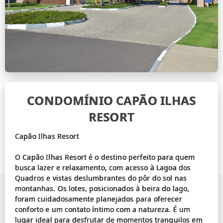
CONDOMÍNIO CAPÃO ILHAS
RESORT
Capão Ilhas Resort
O Capão Ilhas Resort é o destino perfeito para quem
busca lazer e relaxamento, com acesso à Lagoa dos
Quadros e vistas deslumbrantes do pôr do sol nas
montanhas. Os lotes, posicionados à beira do lago,
foram cuidadosamente planejados para oferecer
conforto e um contato íntimo com a natureza. É um
lugar ideal para desfrutar de momentos tranquilos em