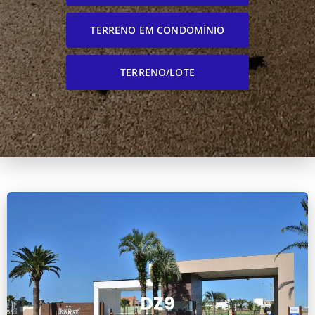
TERRENO EM CONDOMÍNIO
TERRENO/LOTE