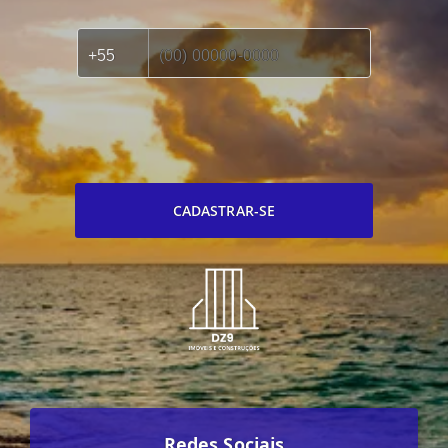
CADASTRAR-SE
Redes Sociais