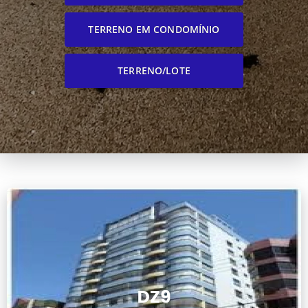
TERRENO EM CONDOMÍNIO
TERRENO/LOTE