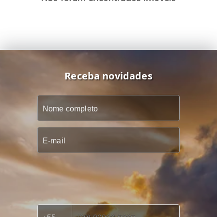
Receba novidades