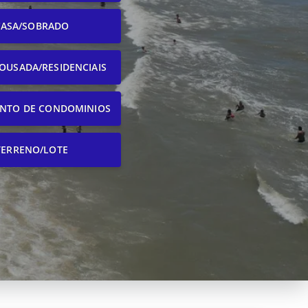
CASA/SOBRADO
OUSADA/RESIDENCIAIS
NTO DE CONDOMINIOS
TERRENO/LOTE