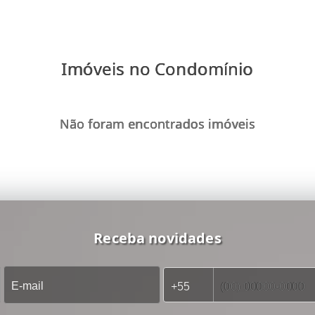
Imóveis no Condomínio
Não foram encontrados imóveis
Receba novidades