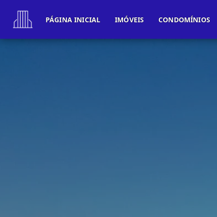
PÁGINA INICIAL
IMÓVEIS
CONDOMÍNIOS