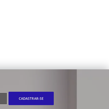
CADASTRAR-SE