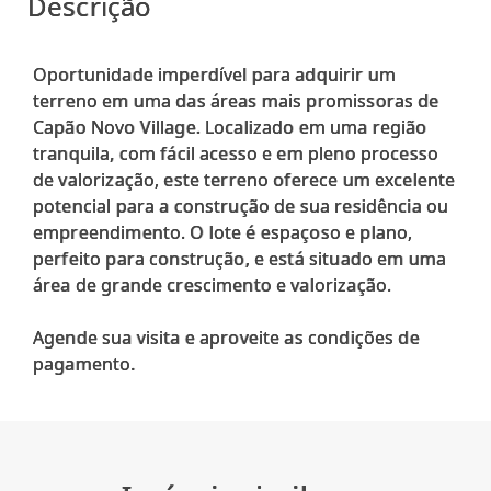
Descrição
Oportunidade imperdível para adquirir um
terreno em uma das áreas mais promissoras de
Capão Novo Village. Localizado em uma região
tranquila, com fácil acesso e em pleno processo
de valorização, este terreno oferece um excelente
potencial para a construção de sua residência ou
empreendimento. O lote é espaçoso e plano,
perfeito para construção, e está situado em uma
área de grande crescimento e valorização.
Agende sua visita e aproveite as condições de