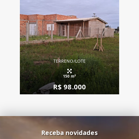
TERRENO/LOTE
150 m²
R$ 98.000
Receba novidades