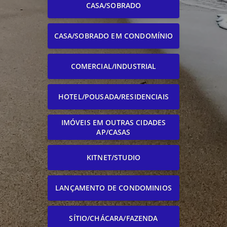
CASA/SOBRADO
CASA/SOBRADO EM CONDOMÍNIO
COMERCIAL/INDUSTRIAL
HOTEL/POUSADA/RESIDENCIAIS
IMÓVEIS EM OUTRAS CIDADES
AP/CASAS
KITNET/STUDIO
LANÇAMENTO DE CONDOMINIOS
SÍTIO/CHÁCARA/FAZENDA