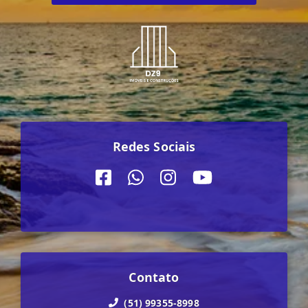
Redes Sociais
Contato
(51) 99355-8998