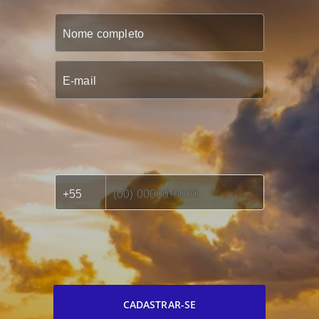
CADASTRAR-SE