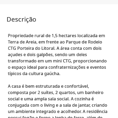
Descrição
Propriedade rural de 1,5 hectares localizada em
Terra de Areia, em frente ao Parque de Rodeio
CTG Porteira do Litoral. A área conta com dois
açudes e dois galpões, sendo um deles
transformado em um mini CTG, proporcionando
o espaço ideal para confraternizações e eventos
típicos da cultura gaúcha.
A casa é bem estruturada e confortável,
composta por 2 suítes, 2 quartos, um banheiro
social e uma ampla sala social. A cozinha é
conjugada com o living e a sala de jantar, criando
um ambiente integrado e acolhedor. A residência
possui fogão e forno a lenha de ferro, além de