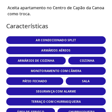
Aceita apartamento no Centro de Capão da Canoa
Características
AR CONDICIONADO SPLIT
ARMÁRIOS AÉREOS
ARMÁRIOS DE COZINHA
COZINHA
MONITORAMENTO COM CÂMERA
PÁTIO FECHADO
SALA
SEGURANÇA COM ALARME
TERRAÇO COM CHURRASQUEIRA
ÁREA DE SERVIÇO
CHURRASQUEIRA