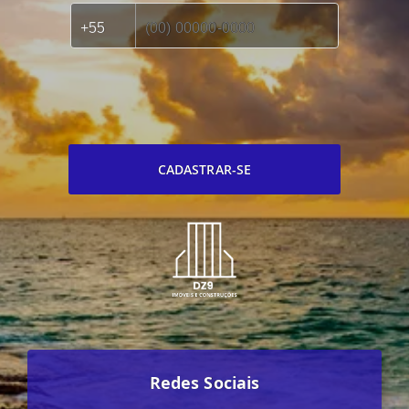
CADASTRAR-SE
Redes Sociais