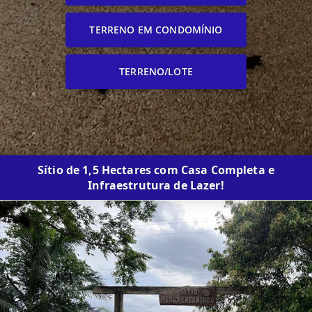
TERRENO EM CONDOMÍNIO
TERRENO/LOTE
Sítio de 1,5 Hectares com Casa Completa e
Infraestrutura de Lazer!