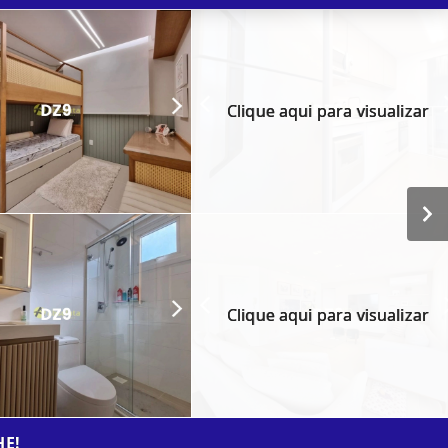
Clique aqui para visualizar
Clique aqui para visualizar
HE!