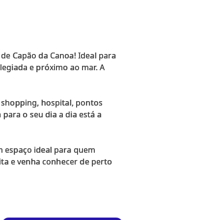
 de Capão da Canoa! Ideal para
legiada e próximo ao mar. A
 shopping, hospital, pontos
 para o seu dia a dia está a
m espaço ideal para quem
ita e venha conhecer de perto