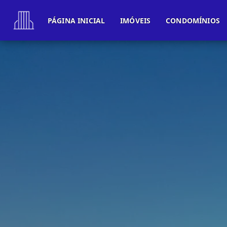
PÁGINA INICIAL
IMÓVEIS
CONDOMÍNIOS