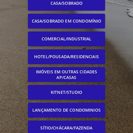
CASA/SOBRADO
CASA/SOBRADO EM CONDOMÍNIO
COMERCIAL/INDUSTRIAL
HOTEL/POUSADA/RESIDENCIAIS
IMÓVEIS EM OUTRAS CIDADES
AP/CASAS
KITNET/STUDIO
LANÇAMENTO DE CONDOMINIOS
SÍTIO/CHÁCARA/FAZENDA