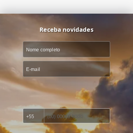
Receba novidades