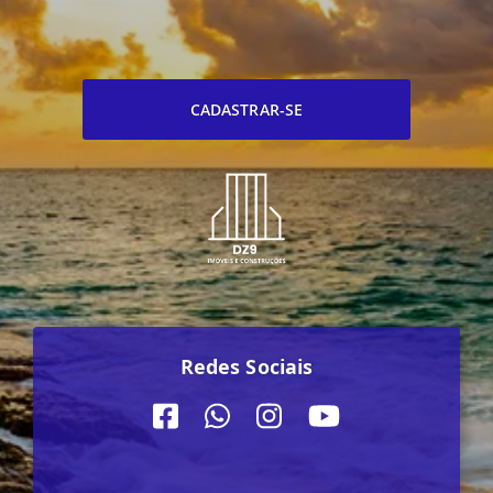
CADASTRAR-SE
Redes Sociais