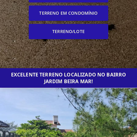
TERRENO EM CONDOMÍNIO
TERRENO/LOTE
EXCELENTE TERRENO LOCALIZADO NO BAIRRO
JARDIM BEIRA MAR!