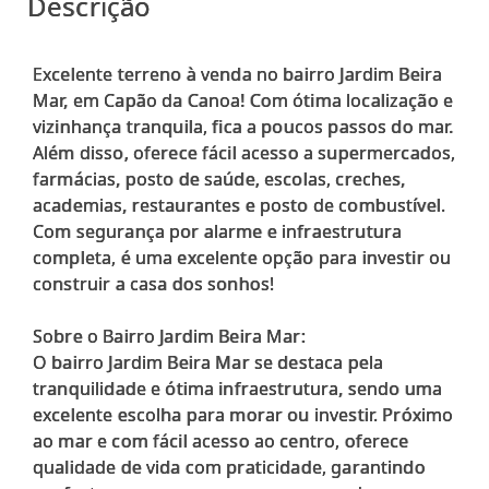
Descrição
Excelente terreno à venda no bairro Jardim Beira
Mar, em Capão da Canoa! Com ótima localização e
vizinhança tranquila, fica a poucos passos do mar.
Além disso, oferece fácil acesso a supermercados,
farmácias, posto de saúde, escolas, creches,
academias, restaurantes e posto de combustível.
Com segurança por alarme e infraestrutura
completa, é uma excelente opção para investir ou
construir a casa dos sonhos!
Sobre o Bairro Jardim Beira Mar:
O bairro Jardim Beira Mar se destaca pela
tranquilidade e ótima infraestrutura, sendo uma
excelente escolha para morar ou investir. Próximo
ao mar e com fácil acesso ao centro, oferece
qualidade de vida com praticidade, garantindo