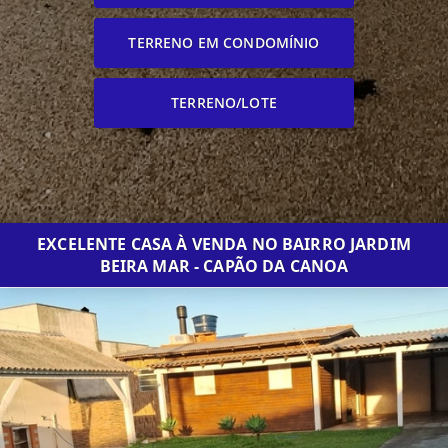
TERRENO EM CONDOMÍNIO
TERRENO/LOTE
EXCELENTE CASA À VENDA NO BAIRRO JARDIM
BEIRA MAR - CAPÃO DA CANOA