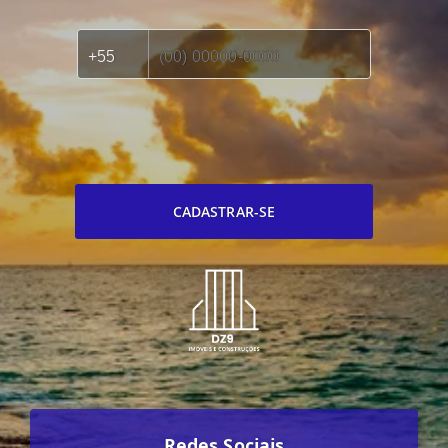
CADASTRAR-SE
Redes Sociais