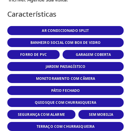
Características
AR CONDICIONADO SPLIT
BANHEIRO SOCIAL COM BOX DE VIDRO
FORRO DE PVC
GARAGEM COBERTA
JARDIM PAISAGÍSTICO
MONITORAMENTO COM CÂMERA
PÁTIO FECHADO
QUIOSQUE COM CHURRASQUEIRA
SEGURANÇA COM ALARME
SEM MOBILIA
TERRAÇO COM CHURRASQUEIRA