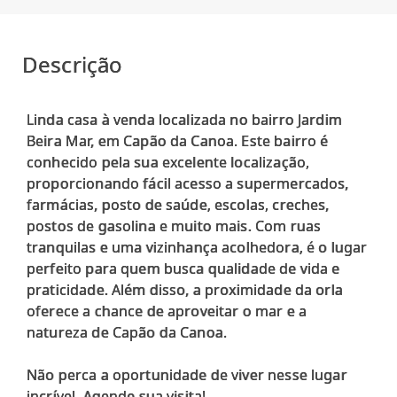
Descrição
Linda casa à venda localizada no bairro Jardim
Beira Mar, em Capão da Canoa. Este bairro é
conhecido pela sua excelente localização,
proporcionando fácil acesso a supermercados,
farmácias, posto de saúde, escolas, creches,
postos de gasolina e muito mais. Com ruas
tranquilas e uma vizinhança acolhedora, é o lugar
perfeito para quem busca qualidade de vida e
praticidade. Além disso, a proximidade da orla
oferece a chance de aproveitar o mar e a
natureza de Capão da Canoa.
Não perca a oportunidade de viver nesse lugar