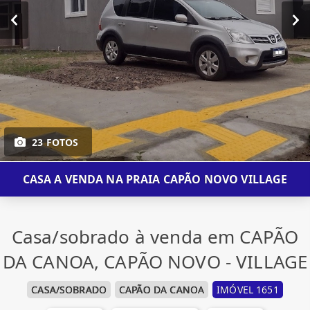
23 FOTOS
CASA A VENDA NA PRAIA CAPÃO NOVO VILLAGE
Casa/sobrado à venda em CAPÃO
DA CANOA, CAPÃO NOVO - VILLAGE
CASA/SOBRADO
CAPÃO DA CANOA
IMÓVEL 1651