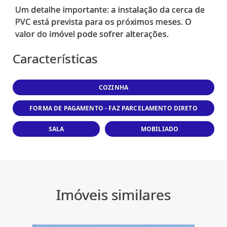
Um detalhe importante: a instalação da cerca de
PVC está prevista para os próximos meses. O
Características
COZINHA
FORMA DE PAGAMENTO - FAZ PARCELAMENTO DIRETO
SALA
MOBILIADO
Imóveis similares