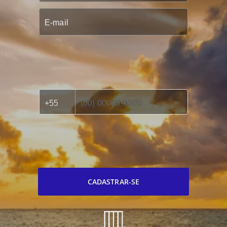
CADASTRAR-SE