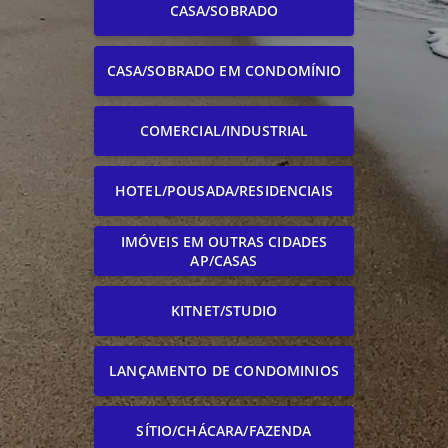
CASA/SOBRADO
CASA/SOBRADO EM CONDOMÍNIO
COMERCIAL/INDUSTRIAL
HOTEL/POUSADA/RESIDENCIAIS
IMÓVEIS EM OUTRAS CIDADES
AP/CASAS
KITNET/STUDIO
LANÇAMENTO DE CONDOMINIOS
SÍTIO/CHÁCARA/FAZENDA