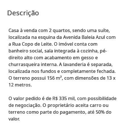
Descrição
Casa à venda com 2 quartos, sendo uma suíte,
localizada na esquina da Avenida Baleia Azul com
a Rua Copo de Leite. O imóvel conta com
banheiro social, sala integrada à cozinha, pé-
direito alto com acabamento em gesso e
churrasqueira interna. A lavanderia é separada,
localizada nos fundos e completamente fechada.
O terreno possui 156 m², com dimensões de 13 x
12 metros.
O valor pedido é de R$ 335 mil, com possibilidade
de negociação. O proprietário aceita carro ou
terreno como parte do pagamento, até 50% do
valor.