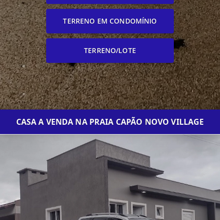
TERRENO EM CONDOMÍNIO
TERRENO/LOTE
CASA A VENDA NA PRAIA CAPÃO NOVO VILLAGE