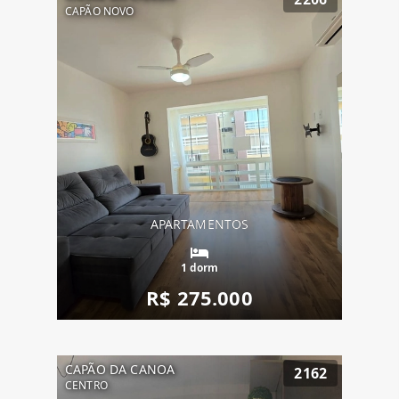
CAPÃO NOVO
APARTAMENTOS
1 dorm
R$ 275.000
CAPÃO DA CANOA
2162
CENTRO