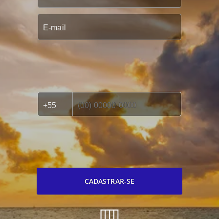
CADASTRAR-SE