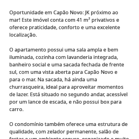
Oportunidade em Capão Novo: JK próximo ao
mar! Este imóvel conta com 41 m² privativos e
oferece praticidade, conforto e uma excelente
localização.
O apartamento possui uma sala ampla e bem
iluminada, cozinha com lavanderia integrada,
banheiro social e uma sacada fechada de frente
sul, com uma vista aberta para Capão Novo e
para o mar. Na sacada, há ainda uma
churrasqueira, ideal para aproveitar momentos
de lazer. Está situado no segundo andar, acessível
por um lance de escada, e não possui box para
carro.
O condomínio também oferece uma estrutura de
qualidade, com zelador permanente, salão de
festas e um ambiente seguro, organizado e muito