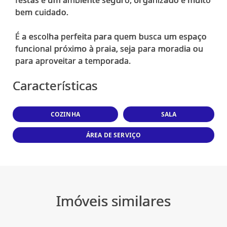
bem cuidado.
É a escolha perfeita para quem busca um espaço
funcional próximo à praia, seja para moradia ou
Características
COZINHA
SALA
ÁREA DE SERVIÇO
Imóveis similares