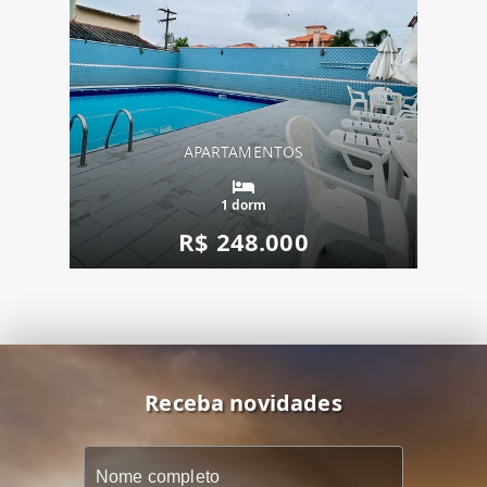
APARTAMENTOS
1 dorm
R$ 248.000
Receba novidades