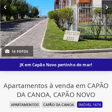
14 FOTOS
JK em Capão Novo pertinho do mar!
Apartamentos à venda em CAPÃO
DA CANOA, CAPÃO NOVO
APARTAMENTOS
CAPÃO DA CANOA
IMÓVEL 1676