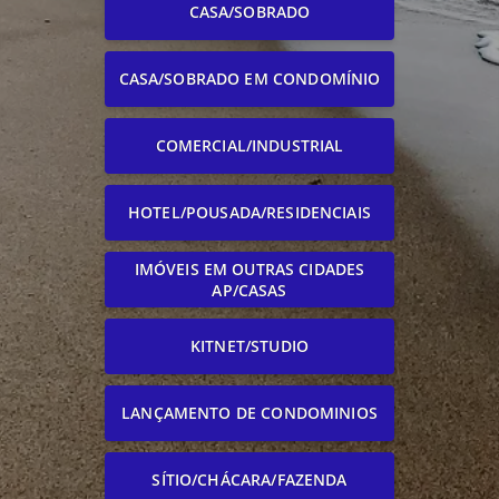
CASA/SOBRADO
CASA/SOBRADO EM CONDOMÍNIO
COMERCIAL/INDUSTRIAL
HOTEL/POUSADA/RESIDENCIAIS
IMÓVEIS EM OUTRAS CIDADES
AP/CASAS
KITNET/STUDIO
LANÇAMENTO DE CONDOMINIOS
SÍTIO/CHÁCARA/FAZENDA