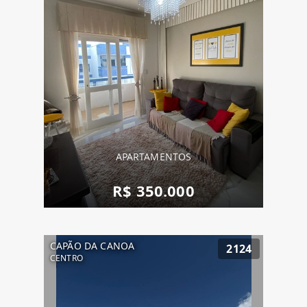
APARTAMENTOS
R$ 350.000
CAPÃO DA CANOA
2124
CENTRO