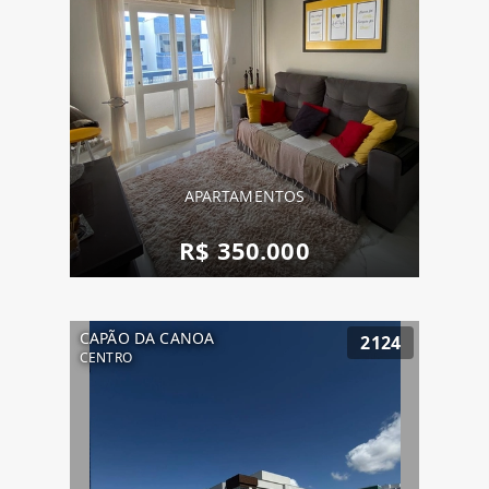
APARTAMENTOS
R$ 350.000
CAPÃO DA CANOA
2124
CENTRO