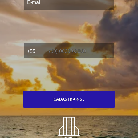
CADASTRAR-SE