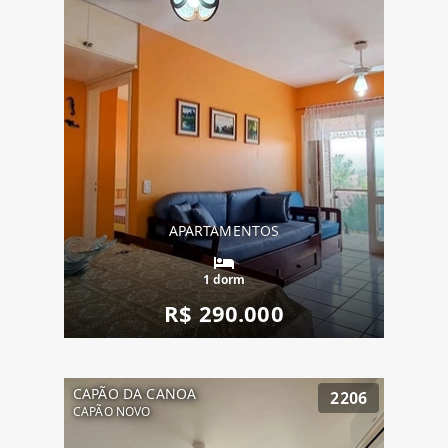
APARTAMENTOS
1 dorm
R$ 290.000
CAPÃO DA CANOA
2206
CAPÃO NOVO