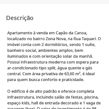
Descrição
Apartamento à venda em Capão da Canoa,
localizado no bairro Zona Nova, na Rua Taquari. O
imóvel conta com 2 dormitórios, sendo 1 suíte,
banheiro social, ambientes amplos, bem
iluminados e com orientação solar da manhã.
Possui infraestrutura moderna com espera para
ar-condicionado tipo split, água quente e gás
central. Com área privativa de 63,60 m², é ideal
para quem busca conforto e praticidade.
O edifício é de alto padrão e oferece completa
infraestrutura, incluindo salão de festas, piscina,
espaço kids, hall de entrada decorado e 1 vaga de
garagem (box). O valor do investimento é de R$