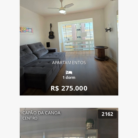
APARTAMENTOS
1 dorm
R$ 275.000
CAPÃO DA CANOA
2162
CENTRO