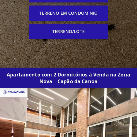
TERRENO EM CONDOMÍNIO
TERRENO/LOTE
Apartamento com 2 Dormitórios à Venda na Zona
Nova – Capão da Canoa