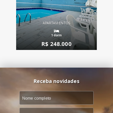
APARTAMENTOS
1 dorm
R$ 248.000
Receba novidades