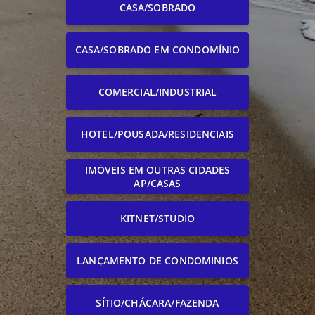
CASA/SOBRADO
CASA/SOBRADO EM CONDOMÍNIO
COMERCIAL/INDUSTRIAL
HOTEL/POUSADA/RESIDENCIAIS
IMÓVEIS EM OUTRAS CIDADES
AP/CASAS
KITNET/STUDIO
LANÇAMENTO DE CONDOMINIOS
SÍTIO/CHÁCARA/FAZENDA