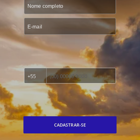
CADASTRAR-SE