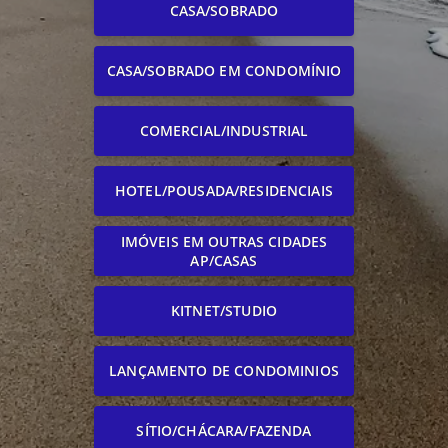
CASA/SOBRADO
CASA/SOBRADO EM CONDOMÍNIO
COMERCIAL/INDUSTRIAL
HOTEL/POUSADA/RESIDENCIAIS
IMÓVEIS EM OUTRAS CIDADES
AP/CASAS
KITNET/STUDIO
LANÇAMENTO DE CONDOMINIOS
SÍTIO/CHÁCARA/FAZENDA