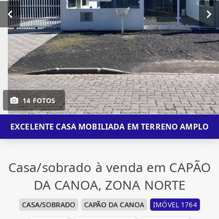
14 FOTOS
EXCELENTE CASA MOBILIADA EM TERRENO AMPLO
Casa/sobrado à venda em CAPÃO
DA CANOA, ZONA NORTE
CASA/SOBRADO
CAPÃO DA CANOA
IMÓVEL 1764