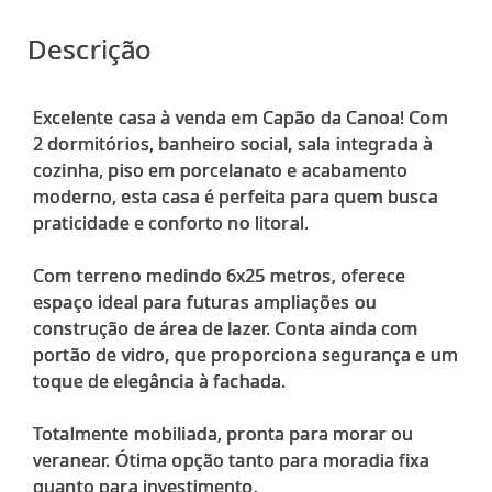
Descrição
Excelente casa à venda em Capão da Canoa! Com
2 dormitórios, banheiro social, sala integrada à
cozinha, piso em porcelanato e acabamento
moderno, esta casa é perfeita para quem busca
praticidade e conforto no litoral.
Com terreno medindo 6x25 metros, oferece
espaço ideal para futuras ampliações ou
construção de área de lazer. Conta ainda com
portão de vidro, que proporciona segurança e um
toque de elegância à fachada.
Totalmente mobiliada, pronta para morar ou
veranear. Ótima opção tanto para moradia fixa
quanto para investimento.