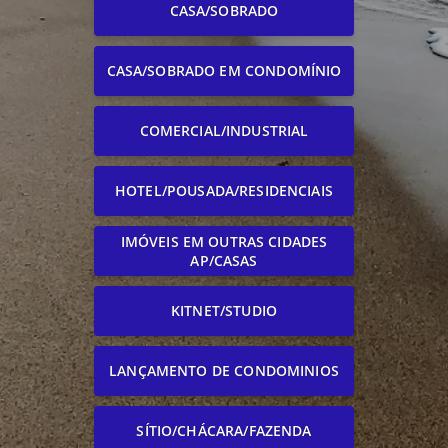
CASA/SOBRADO
CASA/SOBRADO EM CONDOMÍNIO
COMERCIAL/INDUSTRIAL
HOTEL/POUSADA/RESIDENCIAIS
IMÓVEIS EM OUTRAS CIDADES
AP/CASAS
KITNET/STUDIO
LANÇAMENTO DE CONDOMINIOS
SÍTIO/CHÁCARA/FAZENDA