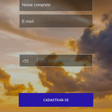
CADASTRAR-SE