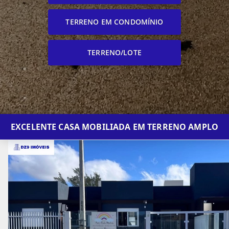
TERRENO EM CONDOMÍNIO
TERRENO/LOTE
EXCELENTE CASA MOBILIADA EM TERRENO AMPLO