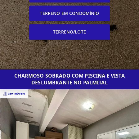
TERRENO EM CONDOMÍNIO
TERRENO/LOTE
CHARMOSO SOBRADO COM PISCINA E VISTA
DESLUMBRANTE NO PALMITAL