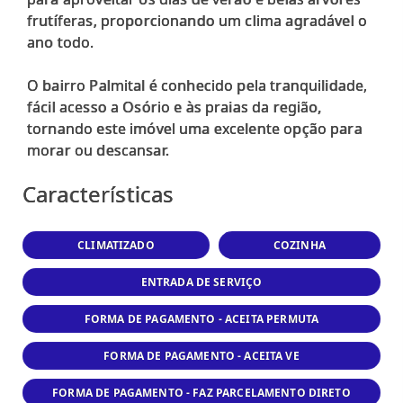
frutíferas, proporcionando um clima agradável o
ano todo.
O bairro Palmital é conhecido pela tranquilidade,
fácil acesso a Osório e às praias da região,
tornando este imóvel uma excelente opção para
Características
CLIMATIZADO
COZINHA
ENTRADA DE SERVIÇO
FORMA DE PAGAMENTO - ACEITA PERMUTA
FORMA DE PAGAMENTO - ACEITA VE
FORMA DE PAGAMENTO - FAZ PARCELAMENTO DIRETO