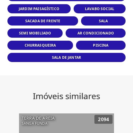
JARDIM PAISAGÍSTICO
LAVABO SOCIAL
SACADA DE FRENTE
SALA
SEMI MOBILIADO
AR CONDICIONADO
CHURRASQUEIRA
PISCINA
SALA DE JANTAR
Imóveis similares
TERRA DE AREIA
2094
SANGA FUNDA