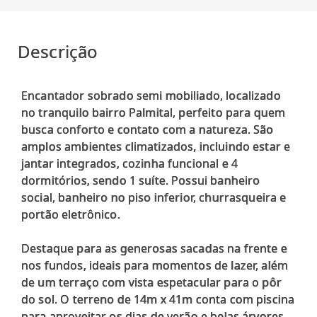
Descrição
Encantador sobrado semi mobiliado, localizado
no tranquilo bairro Palmital, perfeito para quem
busca conforto e contato com a natureza. São
amplos ambientes climatizados, incluindo estar e
jantar integrados, cozinha funcional e 4
dormitórios, sendo 1 suíte. Possui banheiro
social, banheiro no piso inferior, churrasqueira e
portão eletrônico.
Destaque para as generosas sacadas na frente e
nos fundos, ideais para momentos de lazer, além
de um terraço com vista espetacular para o pôr
do sol. O terreno de 14m x 41m conta com piscina
para aproveitar os dias de verão e belas árvores