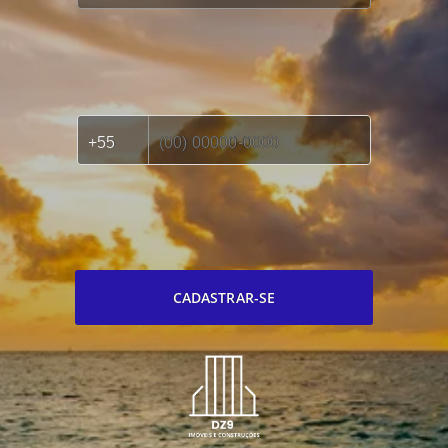
CADASTRAR-SE