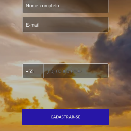
CADASTRAR-SE