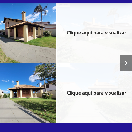
Clique aqui para visualizar
Clique aqui para visualizar