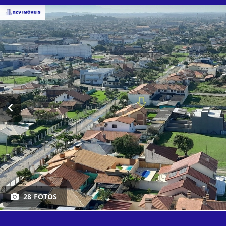
28 FOTOS