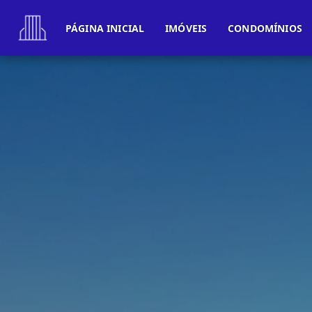
PÁGINA INICIAL
IMÓVEIS
CONDOMÍNIOS