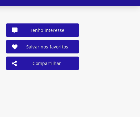
Tenho interesse
Salvar nos favoritos
Compartilhar