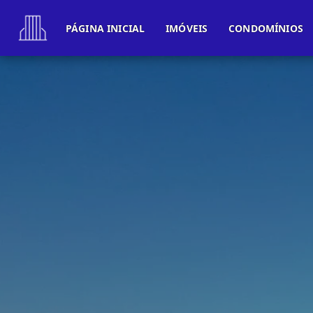
PÁGINA INICIAL
IMÓVEIS
CONDOMÍNIOS