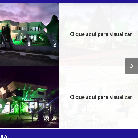
Clique aqui para visualizar
Clique aqui para visualizar
RA: