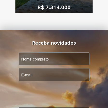
R$ 7.314.000
Receba novidades