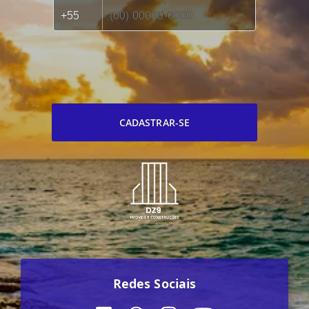
CADASTRAR-SE
Redes Sociais