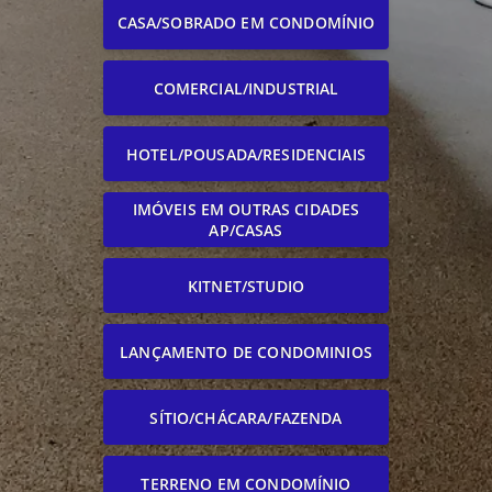
CASA/SOBRADO EM CONDOMÍNIO
COMERCIAL/INDUSTRIAL
HOTEL/POUSADA/RESIDENCIAIS
IMÓVEIS EM OUTRAS CIDADES
AP/CASAS
KITNET/STUDIO
LANÇAMENTO DE CONDOMINIOS
SÍTIO/CHÁCARA/FAZENDA
TERRENO EM CONDOMÍNIO