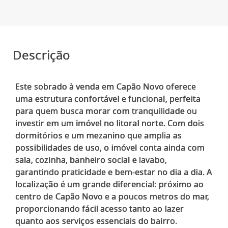
Descrição
Este sobrado à venda em Capão Novo oferece
uma estrutura confortável e funcional, perfeita
para quem busca morar com tranquilidade ou
investir em um imóvel no litoral norte. Com dois
dormitórios e um mezanino que amplia as
possibilidades de uso, o imóvel conta ainda com
sala, cozinha, banheiro social e lavabo,
garantindo praticidade e bem-estar no dia a dia. A
localização é um grande diferencial: próximo ao
centro de Capão Novo e a poucos metros do mar,
proporcionando fácil acesso tanto ao lazer
quanto aos serviços essenciais do bairro.