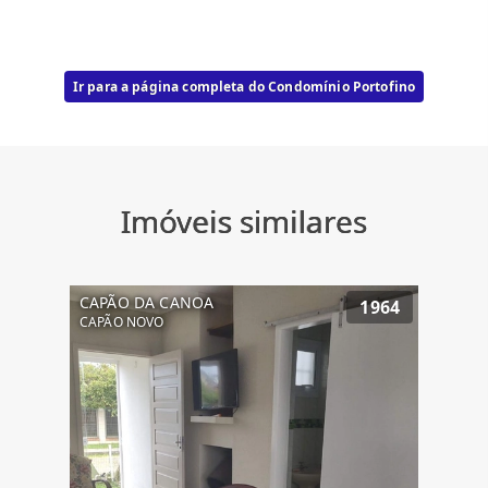
Ir para a página completa do Condomínio Portofino
Imóveis similares
CAPÃO DA CANOA
1964
CAPÃO NOVO