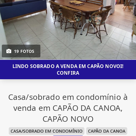
19 FOTOS
LINDO SOBRADO A VENDA EM CAPÃO NOVOI!
CONFIRA
Casa/sobrado em condomínio à
venda em CAPÃO DA CANOA,
CAPÃO NOVO
CASA/SOBRADO EM CONDOMÍNIO
CAPÃO DA CANOA