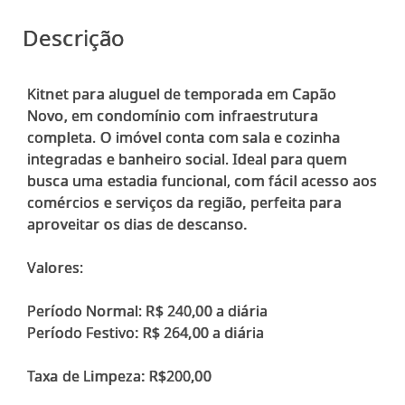
Descrição
Kitnet para aluguel de temporada em Capão
Novo, em condomínio com infraestrutura
completa. O imóvel conta com sala e cozinha
integradas e banheiro social. Ideal para quem
busca uma estadia funcional, com fácil acesso aos
comércios e serviços da região, perfeita para
aproveitar os dias de descanso.
Valores:
Período Normal: R$ 240,00 a diária
Período Festivo: R$ 264,00 a diária
Taxa de Limpeza: R$200,00