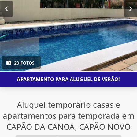
23 FOTOS
APARTAMENTO PARA ALUGUEL DE VERÃO!
Aluguel temporário casas e
apartamentos para temporada em
CAPÃO DA CANOA, CAPÃO NOVO