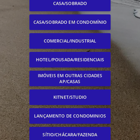
CASA/SOBRADO
CASA/SOBRADO EM CONDOMÍNIO
COMERCIAL/INDUSTRIAL
HOTEL/POUSADA/RESIDENCIAIS
IMÓVEIS EM OUTRAS CIDADES
AP/CASAS
KITNET/STUDIO
LANÇAMENTO DE CONDOMINIOS
SÍTIO/CHÁCARA/FAZENDA