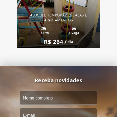
ALUGUEL TEMPORÁRIO CASAS E
APARTAMENTOS
1 dorm
1 vaga
R$ 264
/
dia
Receba novidades