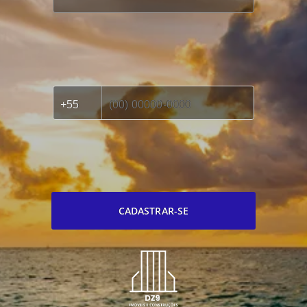
CADASTRAR-SE