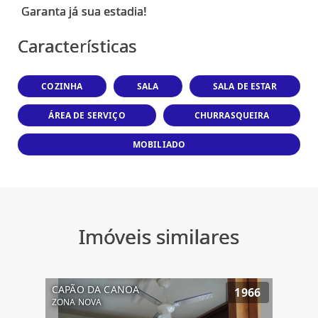
Características
COZINHA
SALA
SALA DE ESTAR
ÁREA DE SERVIÇO
CHURRASQUEIRA
MOBILIADO
Imóveis similares
CAPÃO DA CANOA
1966
ZONA NOVA