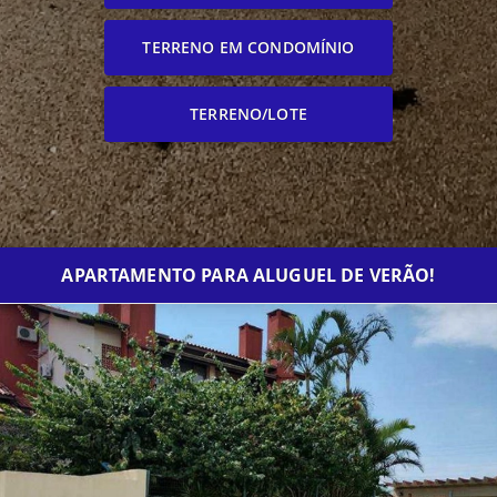
TERRENO EM CONDOMÍNIO
TERRENO/LOTE
APARTAMENTO PARA ALUGUEL DE VERÃO!