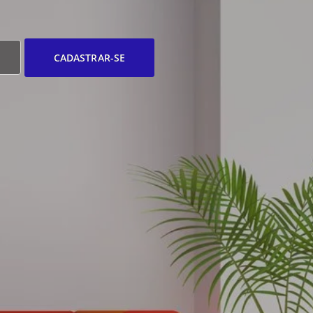
CADASTRAR-SE