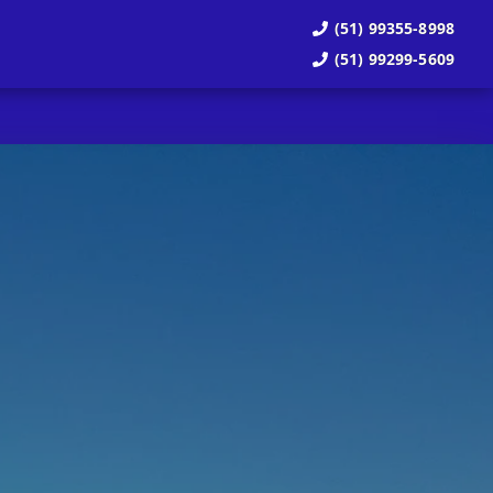
(51) 99355-8998
(51) 99299-5609