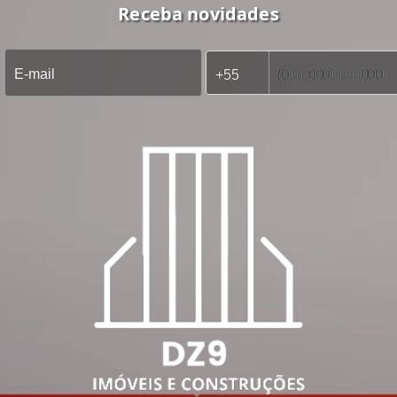
Receba novidades