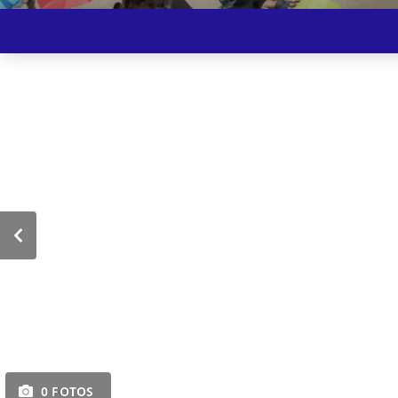
0 FOTOS