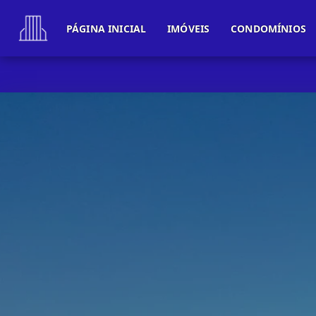
PÁGINA INICIAL
IMÓVEIS
CONDOMÍNIOS