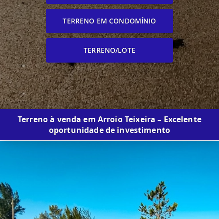
TERRENO EM CONDOMÍNIO
TERRENO/LOTE
Terreno à venda em Arroio Teixeira – Excelente
oportunidade de investimento