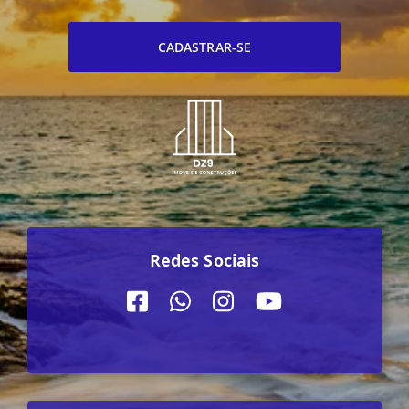
CADASTRAR-SE
Redes Sociais