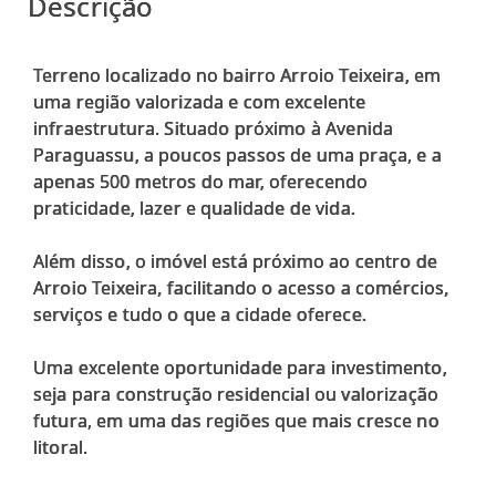
Descrição
Terreno localizado no bairro Arroio Teixeira, em
uma região valorizada e com excelente
infraestrutura. Situado próximo à Avenida
Paraguassu, a poucos passos de uma praça, e a
apenas 500 metros do mar, oferecendo
praticidade, lazer e qualidade de vida.
Além disso, o imóvel está próximo ao centro de
Arroio Teixeira, facilitando o acesso a comércios,
serviços e tudo o que a cidade oferece.
Uma excelente oportunidade para investimento,
seja para construção residencial ou valorização
futura, em uma das regiões que mais cresce no