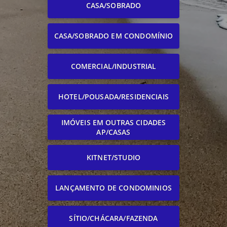
CASA/SOBRADO
CASA/SOBRADO EM CONDOMÍNIO
COMERCIAL/INDUSTRIAL
HOTEL/POUSADA/RESIDENCIAIS
IMÓVEIS EM OUTRAS CIDADES
AP/CASAS
KITNET/STUDIO
LANÇAMENTO DE CONDOMINIOS
SÍTIO/CHÁCARA/FAZENDA