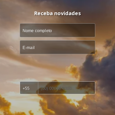
Receba novidades