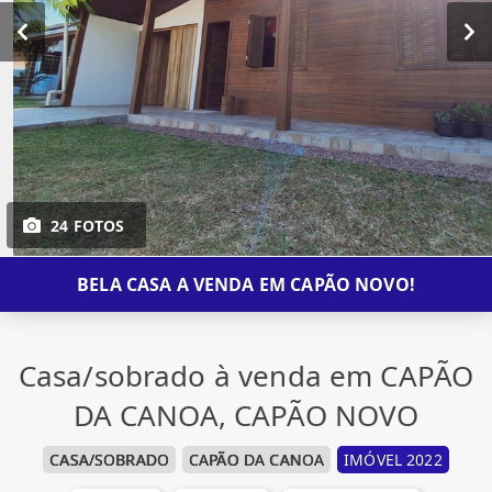
24 FOTOS
BELA CASA A VENDA EM CAPÃO NOVO!
Casa/sobrado à venda em CAPÃO
DA CANOA, CAPÃO NOVO
CASA/SOBRADO
CAPÃO DA CANOA
IMÓVEL 2022