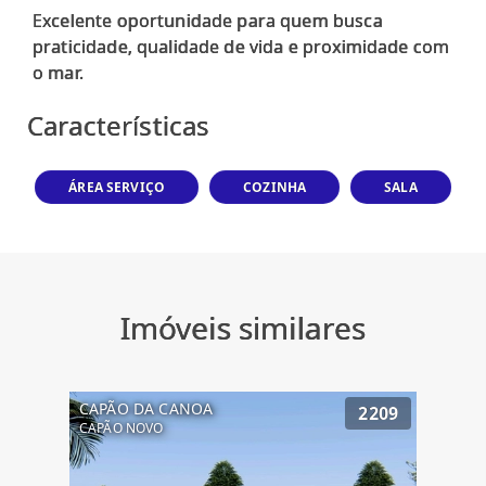
Excelente oportunidade para quem busca
praticidade, qualidade de vida e proximidade com
Características
ÁREA SERVIÇO
COZINHA
SALA
Imóveis similares
CAPÃO DA CANOA
2209
CAPÃO NOVO