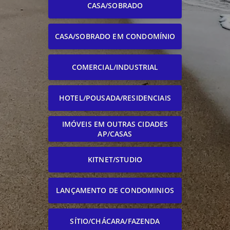
CASA/SOBRADO
CASA/SOBRADO EM CONDOMÍNIO
COMERCIAL/INDUSTRIAL
HOTEL/POUSADA/RESIDENCIAIS
IMÓVEIS EM OUTRAS CIDADES
AP/CASAS
KITNET/STUDIO
LANÇAMENTO DE CONDOMINIOS
SÍTIO/CHÁCARA/FAZENDA