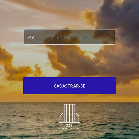
CADASTRAR-SE