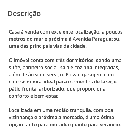
Descrição
Casa à venda com excelente localização, a poucos
metros do mar e próxima à Avenida Paraguassu,
uma das principais vias da cidade.
O imóvel conta com três dormitórios, sendo uma
suíte, banheiro social, sala e cozinha integradas,
além de área de serviço. Possui garagem com
churrasqueira, ideal para momentos de lazer, e
pátio frontal arborizado, que proporciona
conforto e bem-estar.
Localizada em uma região tranquila, com boa
vizinhança e próxima a mercado, é uma ótima
opção tanto para moradia quanto para veraneio.