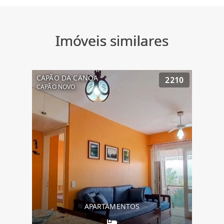
Imóveis similares
CAPÃO DA CANOA
2210
CAPÃO NOVO
APARTAMENTOS