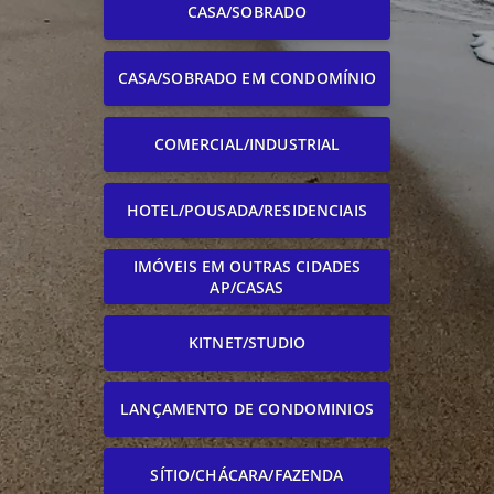
CASA/SOBRADO
CASA/SOBRADO EM CONDOMÍNIO
COMERCIAL/INDUSTRIAL
HOTEL/POUSADA/RESIDENCIAIS
IMÓVEIS EM OUTRAS CIDADES
AP/CASAS
KITNET/STUDIO
LANÇAMENTO DE CONDOMINIOS
SÍTIO/CHÁCARA/FAZENDA