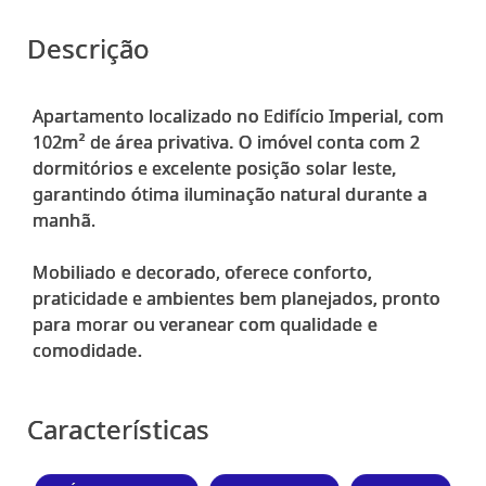
Descrição
Apartamento localizado no Edifício Imperial, com
102m² de área privativa. O imóvel conta com 2
dormitórios e excelente posição solar leste,
garantindo ótima iluminação natural durante a
manhã.
Mobiliado e decorado, oferece conforto,
praticidade e ambientes bem planejados, pronto
para morar ou veranear com qualidade e
comodidade.
Características