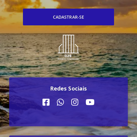
CADASTRAR-SE
Redes Sociais