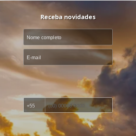
Receba novidades