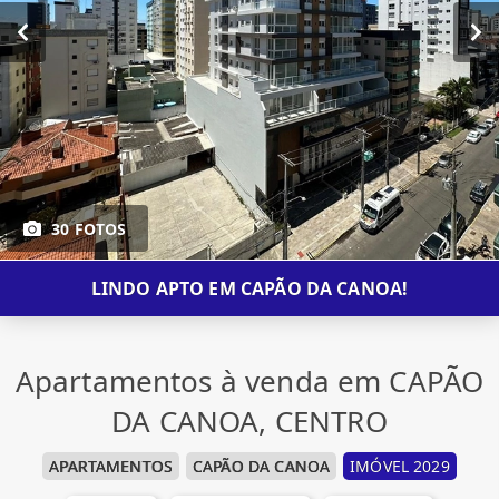
30 FOTOS
LINDO APTO EM CAPÃO DA CANOA!
Apartamentos à venda em CAPÃO
DA CANOA, CENTRO
APARTAMENTOS
CAPÃO DA CANOA
IMÓVEL 2029