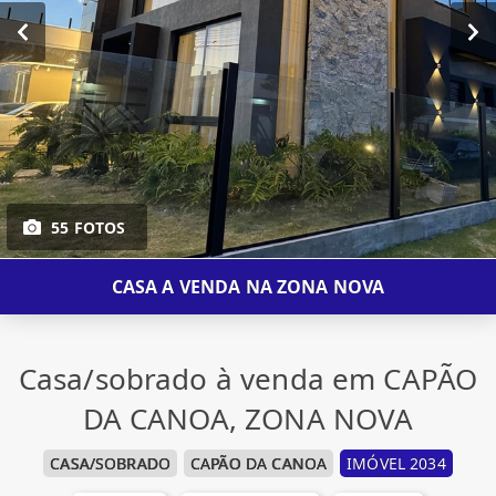
55 FOTOS
CASA A VENDA NA ZONA NOVA
Casa/sobrado à venda em CAPÃO
DA CANOA, ZONA NOVA
CASA/SOBRADO
CAPÃO DA CANOA
IMÓVEL 2034