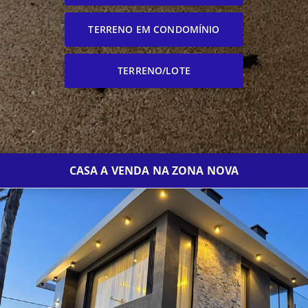
TERRENO EM CONDOMÍNIO
TERRENO/LOTE
CASA A VENDA NA ZONA NOVA