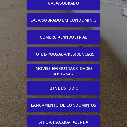
CASA/SOBRADO
CASA/SOBRADO EM CONDOMÍNIO
COMERCIAL/INDUSTRIAL
HOTEL/POUSADA/RESIDENCIAIS
IMÓVEIS EM OUTRAS CIDADES
AP/CASAS
KITNET/STUDIO
LANÇAMENTO DE CONDOMINIOS
SÍTIO/CHÁCARA/FAZENDA