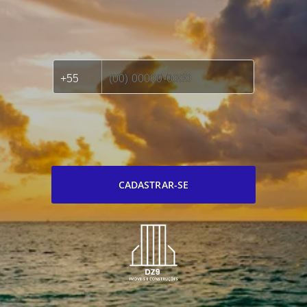
CADASTRAR-SE