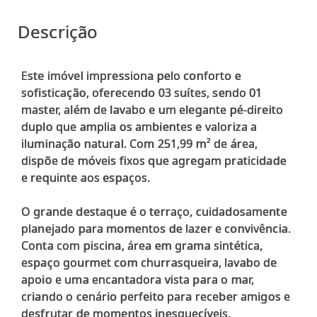
Descrição
Este imóvel impressiona pelo conforto e
sofisticação, oferecendo 03 suítes, sendo 01
master, além de lavabo e um elegante pé-direito
duplo que amplia os ambientes e valoriza a
iluminação natural. Com 251,99 m² de área,
dispõe de móveis fixos que agregam praticidade
e requinte aos espaços.
O grande destaque é o terraço, cuidadosamente
planejado para momentos de lazer e convivência.
Conta com piscina, área em grama sintética,
espaço gourmet com churrasqueira, lavabo de
apoio e uma encantadora vista para o mar,
criando o cenário perfeito para receber amigos e
desfrutar de momentos inesquecíveis.