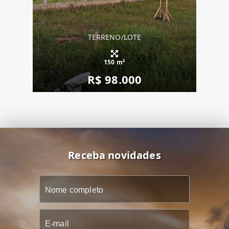
TERRENO/LOTE
150 m²
R$ 98.000
Receba novidades