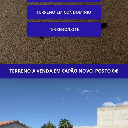
TERRENO EM CONDOMÍNIO
TERRENO/LOTE
TERRENO A VENDA EM CAPÃO NOVO, POSTO 04!