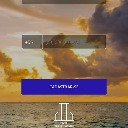
CADASTRAR-SE