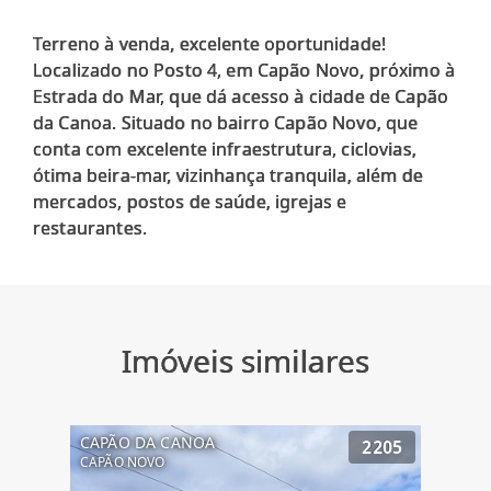
Terreno à venda, excelente oportunidade!
Localizado no Posto 4, em Capão Novo, próximo à
Estrada do Mar, que dá acesso à cidade de Capão
da Canoa. Situado no bairro Capão Novo, que
conta com excelente infraestrutura, ciclovias,
ótima beira-mar, vizinhança tranquila, além de
mercados, postos de saúde, igrejas e
Imóveis similares
CAPÃO DA CANOA
2205
CAPÃO NOVO