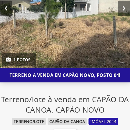
1 FOTOS
TERRENO A VENDA EM CAPÃO NOVO, POSTO 04!
Terreno/lote à venda em CAPÃO DA
CANOA, CAPÃO NOVO
TERRENO/LOTE
CAPÃO DA CANOA
IMÓVEL 2044