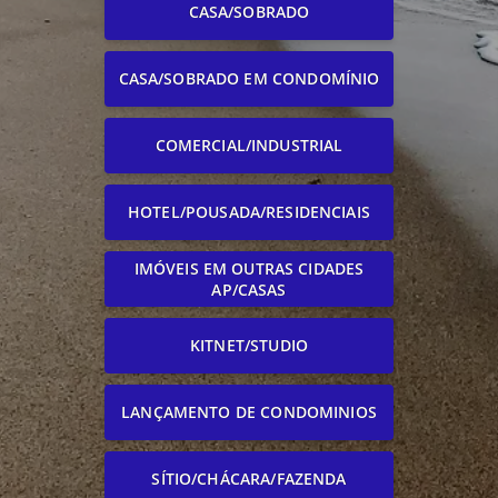
CASA/SOBRADO
CASA/SOBRADO EM CONDOMÍNIO
COMERCIAL/INDUSTRIAL
HOTEL/POUSADA/RESIDENCIAIS
IMÓVEIS EM OUTRAS CIDADES
AP/CASAS
KITNET/STUDIO
LANÇAMENTO DE CONDOMINIOS
SÍTIO/CHÁCARA/FAZENDA