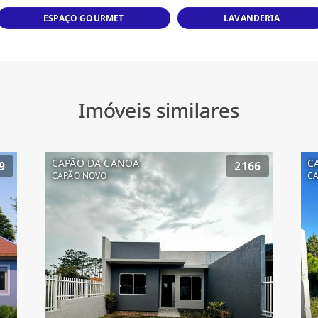
ESPAÇO GOURMET
LAVANDERIA
Imóveis similares
CAPÃO DA CANOA
C
9
2166
CAPÃO NOVO
CA