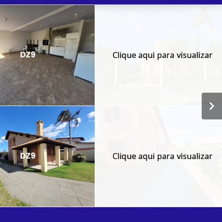
Clique aqui para visualizar
Clique aqui para visualizar