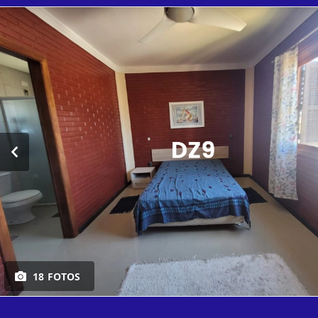
18 FOTOS