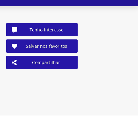
Tenho interesse
Salvar nos favoritos
Compartilhar