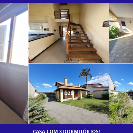
CASA COM 3 DORMITÓRIOS!