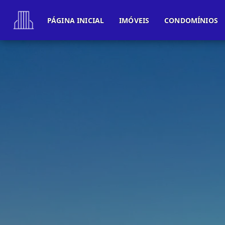
PÁGINA INICIAL
IMÓVEIS
CONDOMÍNIOS