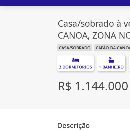
Casa/sobrado à 
CANOA, ZONA N
CASA/SOBRADO
CAPÃO DA CANO
3 DORMITÓRIOS
1 BANHEIRO
R$ 1.144.000
Descrição