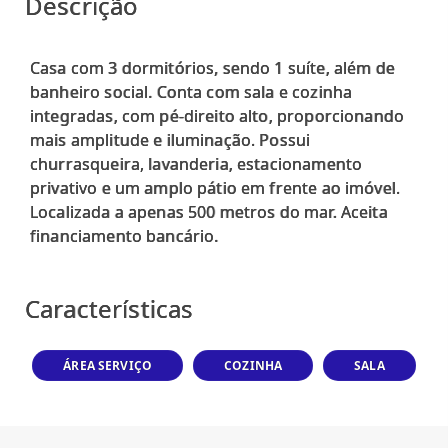
Descrição
Casa com 3 dormitórios, sendo 1 suíte, além de
banheiro social. Conta com sala e cozinha
integradas, com pé-direito alto, proporcionando
mais amplitude e iluminação. Possui
churrasqueira, lavanderia, estacionamento
privativo e um amplo pátio em frente ao imóvel.
Localizada a apenas 500 metros do mar. Aceita
financiamento bancário.
Características
ÁREA SERVIÇO
COZINHA
SALA