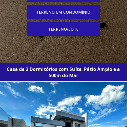
TERRENO EM CONDOMÍNIO
TERRENO/LOTE
Casa de 3 Dormitórios com Suíte, Pátio Amplo e a
500m do Mar