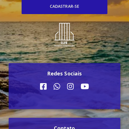
CADASTRAR-SE
Redes Sociais
Contato