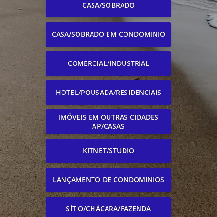
CASA/SOBRADO
CASA/SOBRADO EM CONDOMÍNIO
COMERCIAL/INDUSTRIAL
HOTEL/POUSADA/RESIDENCIAIS
IMÓVEIS EM OUTRAS CIDADES
AP/CASAS
KITNET/STUDIO
LANÇAMENTO DE CONDOMINIOS
SÍTIO/CHÁCARA/FAZENDA