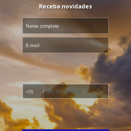
Receba novidades