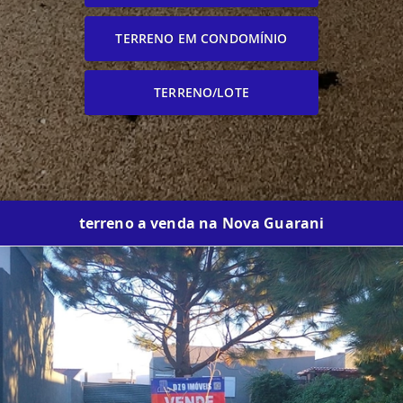
TERRENO EM CONDOMÍNIO
TERRENO/LOTE
terreno a venda na Nova Guarani