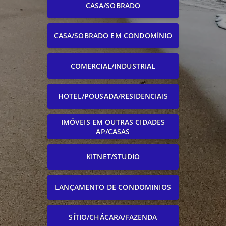
CASA/SOBRADO
CASA/SOBRADO EM CONDOMÍNIO
COMERCIAL/INDUSTRIAL
HOTEL/POUSADA/RESIDENCIAIS
IMÓVEIS EM OUTRAS CIDADES
AP/CASAS
KITNET/STUDIO
LANÇAMENTO DE CONDOMINIOS
SÍTIO/CHÁCARA/FAZENDA