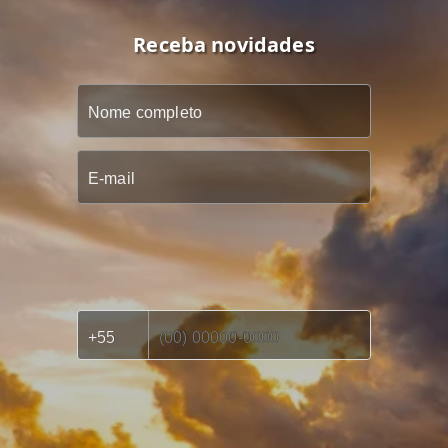
Receba novidades