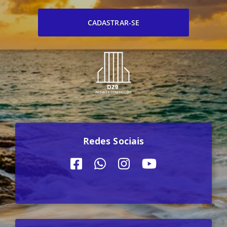
CADASTRAR-SE
Redes Sociais