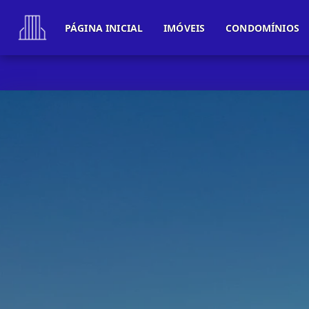
PÁGINA INICIAL
IMÓVEIS
CONDOMÍNIOS