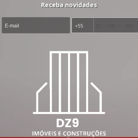
Receba novidades