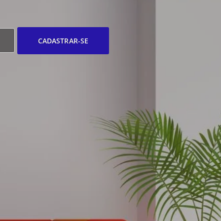
CADASTRAR-SE