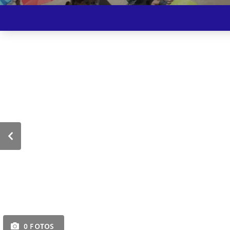
0 FOTOS