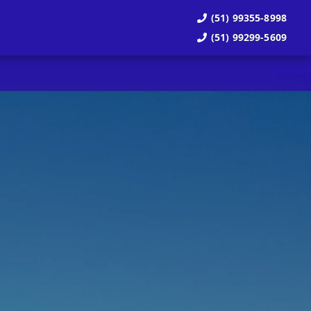
(51) 99355-8998
(51) 99299-5609