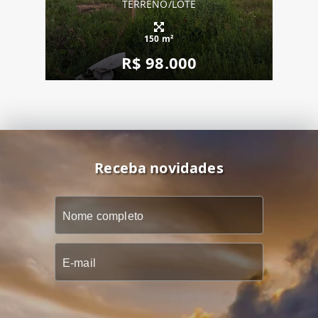
TERRENO/LOTE
150 m²
R$ 98.000
Receba novidades