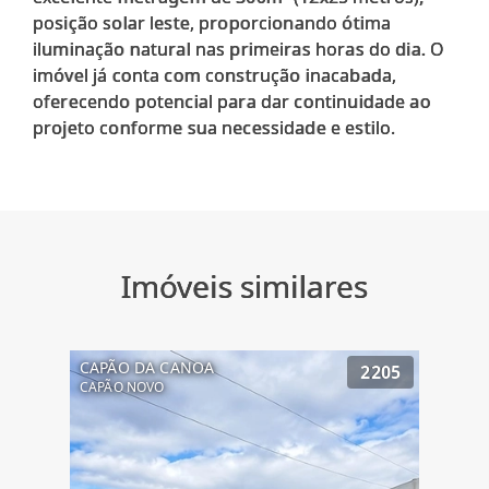
posição solar leste, proporcionando ótima
iluminação natural nas primeiras horas do dia. O
imóvel já conta com construção inacabada,
oferecendo potencial para dar continuidade ao
projeto conforme sua necessidade e estilo.
Imóveis similares
CAPÃO DA CANOA
2205
CAPÃO NOVO