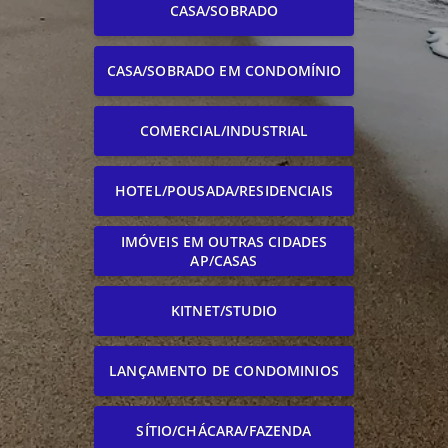
CASA/SOBRADO
CASA/SOBRADO EM CONDOMÍNIO
COMERCIAL/INDUSTRIAL
HOTEL/POUSADA/RESIDENCIAIS
IMÓVEIS EM OUTRAS CIDADES
AP/CASAS
KITNET/STUDIO
LANÇAMENTO DE CONDOMINIOS
SÍTIO/CHÁCARA/FAZENDA