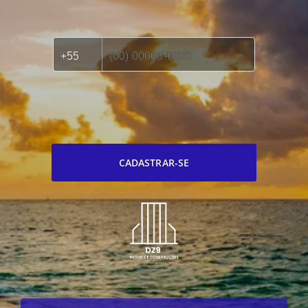
CADASTRAR-SE