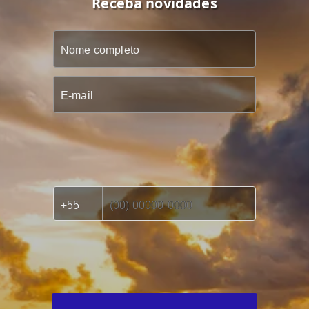
Receba novidades