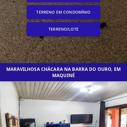
TERRENO EM CONDOMÍNIO
TERRENO/LOTE
MARAVILHOSA CHÁCARA NA BARRA DO OURO, EM
MAQUINÉ