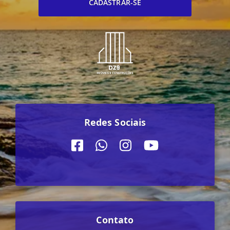
CADASTRAR-SE
Redes Sociais
Contato