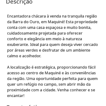
Descrição
Encantadora chácara à venda na tranquila região
da Barra do Ouro, em Maquiné! Esta propriedade
conta com uma casa espaçosa e muito bonita,
cuidadosamente projetada para oferecer
conforto e elegância em meio à natureza
exuberante. Ideal para quem deseja viver cercado
por áreas verdes e desfrutar de um ambiente
calmo e acolhedor.
A localização é estratégica, proporcionando fácil
acesso ao centro de Maquiné e às conveniências
da região. Uma oportunidade perfeita para quem
quer um refúgio no campo, sem abrir mão da
proximidade com a cidade. Venha conhecer e se