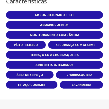
Características
AR CONDICIONADO SPLIT
ARMÁRIOS AÉREOS
MONITORAMENTO COM CÂMERA
PÁTIO FECHADO
SEGURANÇA COM ALARME
TERRAÇO COM CHURRASQUEIRA
AMBIENTES INTEGRADOS
ÁREA DE SERVIÇO
CHURRASQUEIRA
ESPAÇO GOURMET
LAVANDERIA