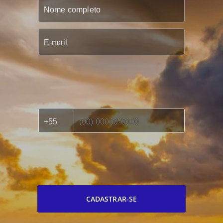
CADASTRAR-SE