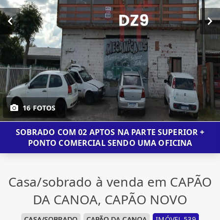
16 FOTOS
SOBRADO COM 02 APTOS NA PARTE SUPERIOR +
PONTO COMERCIAL SENDO UMA OFICINA
Casa/sobrado à venda em CAPÃO
DA CANOA, CAPÃO NOVO
CASA/SOBRADO
CAPÃO DA CANOA
IMÓVEL 539