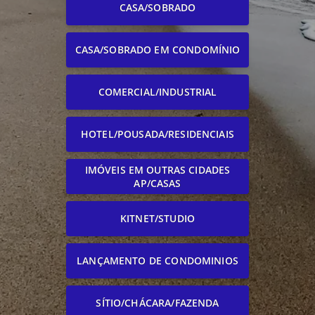
CASA/SOBRADO
CASA/SOBRADO EM CONDOMÍNIO
COMERCIAL/INDUSTRIAL
HOTEL/POUSADA/RESIDENCIAIS
IMÓVEIS EM OUTRAS CIDADES
AP/CASAS
KITNET/STUDIO
LANÇAMENTO DE CONDOMINIOS
SÍTIO/CHÁCARA/FAZENDA