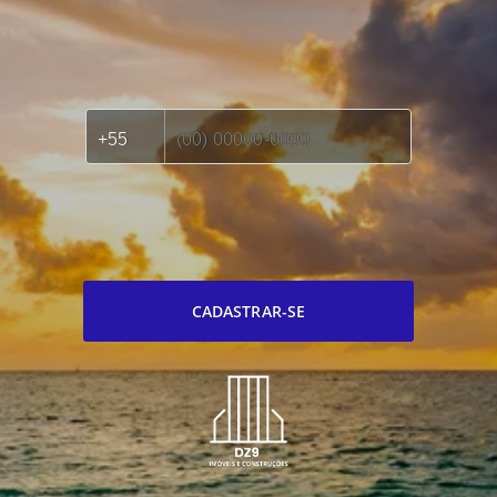
CADASTRAR-SE