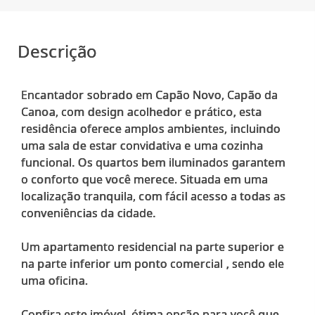
Descrição
Encantador sobrado em Capão Novo, Capão da
Canoa, com design acolhedor e prático, esta
residência oferece amplos ambientes, incluindo
uma sala de estar convidativa e uma cozinha
funcional. Os quartos bem iluminados garantem
o conforto que você merece. Situada em uma
localização tranquila, com fácil acesso a todas as
conveniências da cidade.
Um apartamento residencial na parte superior e
na parte inferior um ponto comercial , sendo ele
uma oficina.
Confira este imóvel, ótima opção para você que