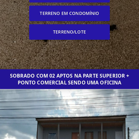
TERRENO EM CONDOMÍNIO
TERRENO/LOTE
SOBRADO COM 02 APTOS NA PARTE SUPERIOR +
PONTO COMERCIAL SENDO UMA OFICINA