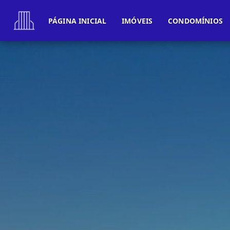
PÁGINA INICIAL
IMÓVEIS
CONDOMÍNIOS