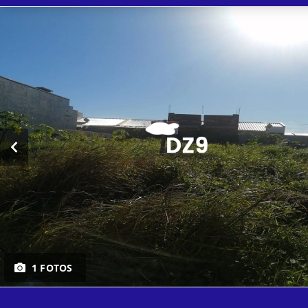
1 FOTOS