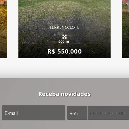
TERRENO/LOTE
600 m²
R$ 550.000
Receba novidades