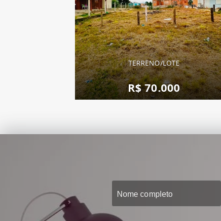
TERRENO/LOTE
R$ 70.000