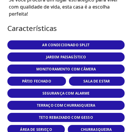
com qualidade de vida, esta casa é a escolha
Características
AR CONDICIONADO SPLIT
JARDIM PAISAGÍSTICO
MONITORAMENTO COM CÂMERA
PÁTIO FECHADO
SALA DE ESTAR
SEGURANÇA COM ALARME
TERRAÇO COM CHURRASQUEIRA
TETO REBAIXADO COM GESSO
ÁREA DE SERVIÇO
CHURRASQUEIRA