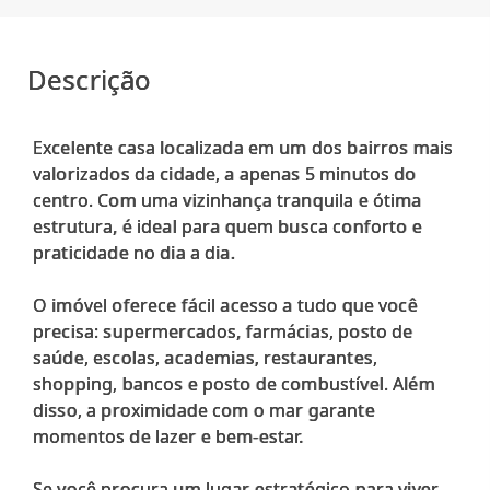
Descrição
Excelente casa localizada em um dos bairros mais
valorizados da cidade, a apenas 5 minutos do
centro. Com uma vizinhança tranquila e ótima
estrutura, é ideal para quem busca conforto e
praticidade no dia a dia.
O imóvel oferece fácil acesso a tudo que você
precisa: supermercados, farmácias, posto de
saúde, escolas, academias, restaurantes,
shopping, bancos e posto de combustível. Além
disso, a proximidade com o mar garante
momentos de lazer e bem-estar.
Se você procura um lugar estratégico para viver