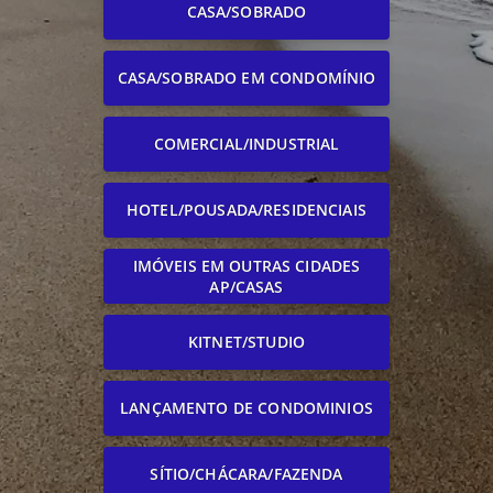
CASA/SOBRADO
CASA/SOBRADO EM CONDOMÍNIO
COMERCIAL/INDUSTRIAL
HOTEL/POUSADA/RESIDENCIAIS
IMÓVEIS EM OUTRAS CIDADES
AP/CASAS
KITNET/STUDIO
LANÇAMENTO DE CONDOMINIOS
SÍTIO/CHÁCARA/FAZENDA