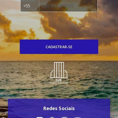
CADASTRAR-SE
Redes Sociais