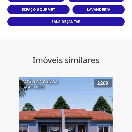
ESPAÇO GOURMET
LAVANDERIA
SALA DE JANTAR
Imóveis similares
CAPÃO DA CANOA
2209
CAPÃO NOVO