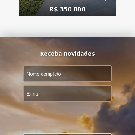
R$ 350.000
Receba novidades