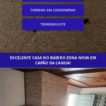
TERRENO EM CONDOMÍNIO
TERRENO/LOTE
EXCELENTE CASA NO BAIRRO ZONA NOVA EM
CAPÃO DA CANOA!