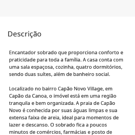
Descrição
Encantador sobrado que proporciona conforto e
praticidade para toda a família. A casa conta com
uma sala espaçosa, cozinha, quatro dormitórios,
sendo duas suítes, além de banheiro social.
Localizado no bairro Capão Novo Village, em
Capão da Canoa, o imóvel está em uma região
tranquila e bem organizada. A praia de Capão
Novo é conhecida por suas águas limpas e sua
extensa faixa de areia, ideal para momentos de
lazer e descanso. O sobrado fica a poucos
minutos de comércios, farmácias e posto de