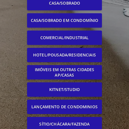
CASA/SOBRADO
CASA/SOBRADO EM CONDOMÍNIO
COMERCIAL/INDUSTRIAL
HOTEL/POUSADA/RESIDENCIAIS
IMÓVEIS EM OUTRAS CIDADES
AP/CASAS
KITNET/STUDIO
LANÇAMENTO DE CONDOMINIOS
SÍTIO/CHÁCARA/FAZENDA