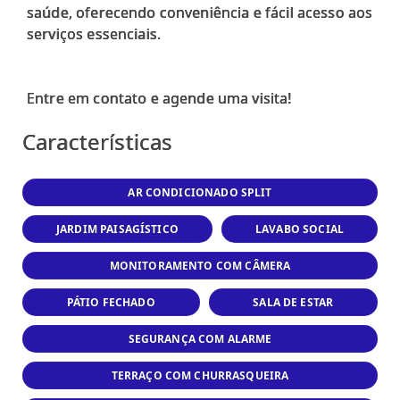
saúde, oferecendo conveniência e fácil acesso aos
serviços essenciais.
Características
AR CONDICIONADO SPLIT
JARDIM PAISAGÍSTICO
LAVABO SOCIAL
MONITORAMENTO COM CÂMERA
PÁTIO FECHADO
SALA DE ESTAR
SEGURANÇA COM ALARME
TERRAÇO COM CHURRASQUEIRA