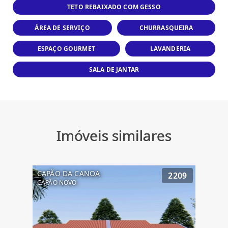
TETO REBAIXADO COM GESSO
ÁREA DE SERVIÇO
CHURRASQUEIRA
ESPAÇO GOURMET
LAVANDERIA
SALA DE JANTAR
Imóveis similares
CAPÃO DA CANOA
2209
CAPÃO NOVO