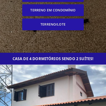
TERRENO EM CONDOMÍNIO
TERRENO/LOTE
CASA DE 4 DORMITÓRIOS SENDO 2 SUÍTES!