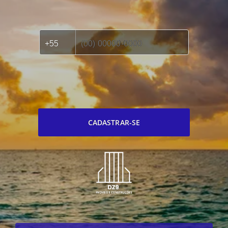
CADASTRAR-SE