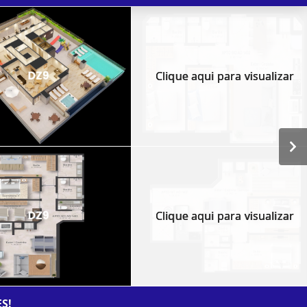
Clique aqui para visualizar
Clique aqui para visualizar
S!