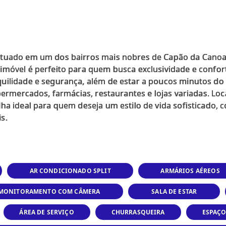
ituado em um dos bairros mais nobres de Capão da Cano
imóvel é perfeito para quem busca exclusividade e confor
uilidade e segurança, além de estar a poucos minutos do
upermercados, farmácias, restaurantes e lojas variadas. Lo
ha ideal para quem deseja um estilo de vida sofisticado, 
AR CONDICIONADO SPLIT
ARMÁRIOS AÉREOS
MONITORAMENTO COM CÂMERA
SALA DE ESTAR
ÁREA DE SERVIÇO
CHURRASQUEIRA
ESPAÇ