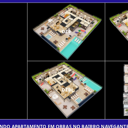
INDO APARTAMENTO EM OBRAS NO BAIRRO NAVEGANTE