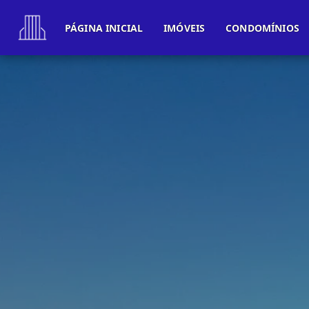
PÁGINA INICIAL
IMÓVEIS
CONDOMÍNIOS