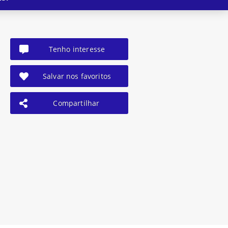
Tenho interesse
Salvar nos favoritos
Compartilhar