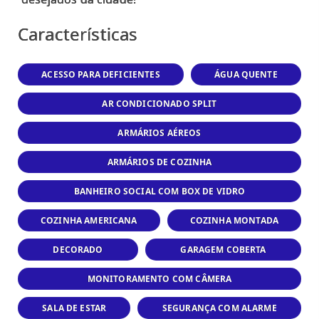
Características
ACESSO PARA DEFICIENTES
ÁGUA QUENTE
AR CONDICIONADO SPLIT
ARMÁRIOS AÉREOS
ARMÁRIOS DE COZINHA
BANHEIRO SOCIAL COM BOX DE VIDRO
COZINHA AMERICANA
COZINHA MONTADA
DECORADO
GARAGEM COBERTA
MONITORAMENTO COM CÂMERA
SALA DE ESTAR
SEGURANÇA COM ALARME