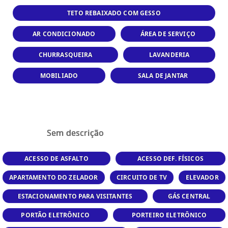
TETO REBAIXADO COM GESSO
AR CONDICIONADO
ÁREA DE SERVIÇO
CHURRASQUEIRA
LAVANDERIA
MOBILIADO
SALA DE JANTAR
Sem descrição
ACESSO DE ASFALTO
ACESSO DEF. FÍSICOS
APARTAMENTO DO ZELADOR
CIRCUITO DE TV
ELEVADOR
ESTACIONAMENTO PARA VISITANTES
GÁS CENTRAL
PORTÃO ELETRÔNICO
PORTEIRO ELETRÔNICO