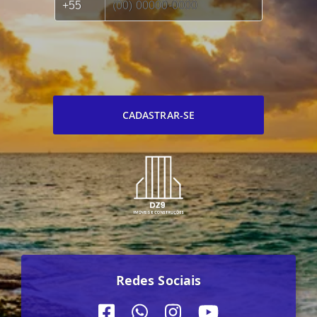
CADASTRAR-SE
Redes Sociais