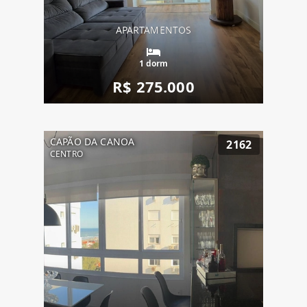
APARTAMENTOS
1 dorm
R$ 275.000
CAPÃO DA CANOA
2162
CENTRO