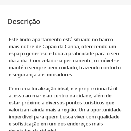
Descrição
Este lindo apartamento está situado no bairro
mais nobre de Capão da Canoa, oferecendo um
espaço generoso e toda a praticidade para o seu
dia a dia. Com zeladoria permanente, o imóvel se
mantém sempre bem cuidado, trazendo conforto
e segurança aos moradores.
Com uma localização ideal, ele proporciona fácil
acesso ao mar e ao centro da cidade, além de
estar próximo a diversos pontos turísticos que
valorizam ainda mais a região. Uma oportunidade
imperdível para quem busca viver com qualidade
e sofisticação em um dos endereços mais