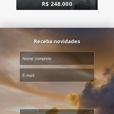
R$ 248.000
Receba novidades