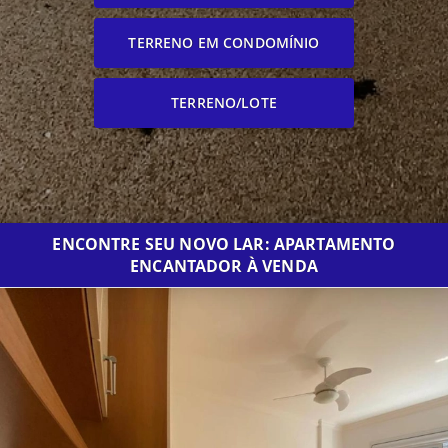
TERRENO EM CONDOMÍNIO
TERRENO/LOTE
ENCONTRE SEU NOVO LAR: APARTAMENTO
ENCANTADOR À VENDA