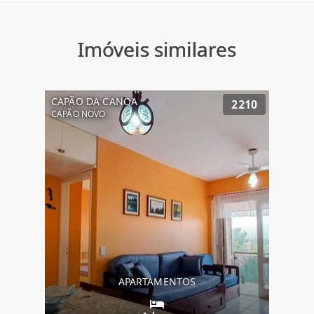
Imóveis similares
CAPÃO DA CANOA
2210
CAPÃO NOVO
APARTAMENTOS