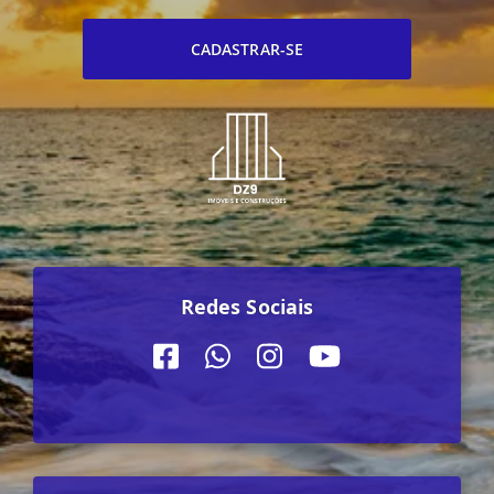
CADASTRAR-SE
Redes Sociais