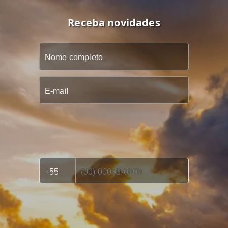
Receba novidades