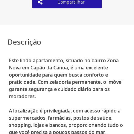
Compartilhar
Descrição
Este lindo apartamento, situado no bairro Zona
Nova em Capão da Canoa, é uma excelente
oportunidade para quem busca conforto e
praticidade. Com zeladoria permanente, o imóvel
garante segurança e cuidado diário para os
moradores.
A localização é privilegiada, com acesso rápido a
supermercados, farmácias, postos de saúde,
shopping, lojas e bancos, proporcionando tudo o
que você precisa a poucos passos do mar.