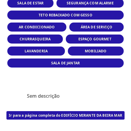
SALA DE ESTAR
SEGURANÇA COM ALARME
TETO REBAIXADO COM GESSO
AR CONDICIONADO
ÁREA DE SERVIÇO
CHURRASQUEIRA
ESPAÇO GOURMET
LAVANDERIA
MOBILIADO
SALA DE JANTAR
Sem descrição
Ir para a página completa do EDIFÍCIO MIRANTE DA BEIRA MAR