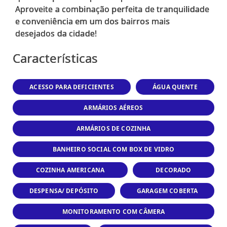
Aproveite a combinação perfeita de tranquilidade
e conveniência em um dos bairros mais
Características
ACESSO PARA DEFICIENTES
ÁGUA QUENTE
ARMÁRIOS AÉREOS
ARMÁRIOS DE COZINHA
BANHEIRO SOCIAL COM BOX DE VIDRO
COZINHA AMERICANA
DECORADO
DESPENSA/ DEPÓSITO
GARAGEM COBERTA
MONITORAMENTO COM CÂMERA