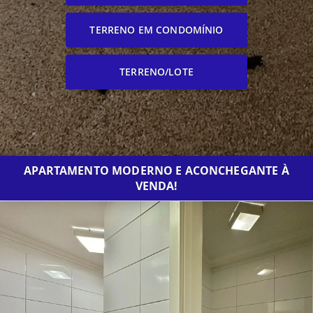
TERRENO EM CONDOMÍNIO
TERRENO/LOTE
APARTAMENTO MODERNO E ACONCHEGANTE À
VENDA!