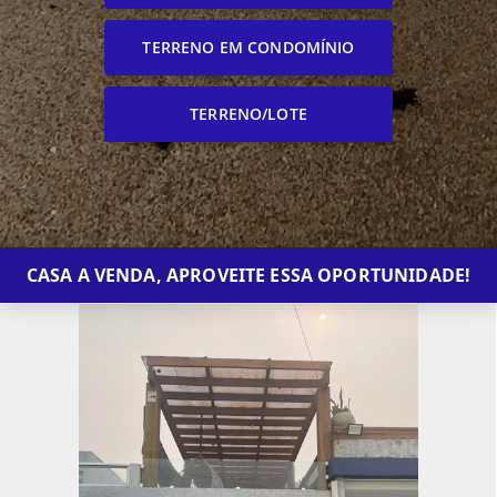
TERRENO EM CONDOMÍNIO
TERRENO/LOTE
CASA A VENDA, APROVEITE ESSA OPORTUNIDADE!