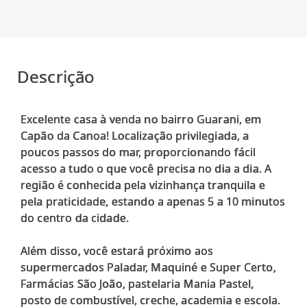
Descrição
Excelente casa à venda no bairro Guarani, em
Capão da Canoa! Localização privilegiada, a
poucos passos do mar, proporcionando fácil
acesso a tudo o que você precisa no dia a dia. A
região é conhecida pela vizinhança tranquila e
pela praticidade, estando a apenas 5 a 10 minutos
do centro da cidade.
Além disso, você estará próximo aos
supermercados Paladar, Maquiné e Super Certo,
Farmácias São João, pastelaria Mania Pastel,
posto de combustível, creche, academia e escola.