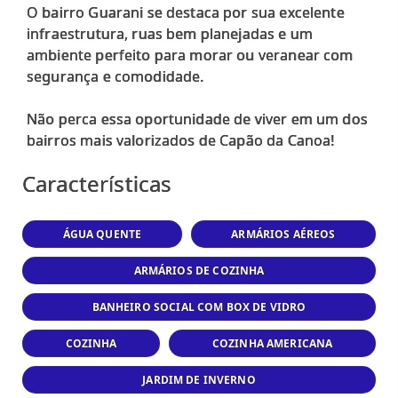
O bairro Guarani se destaca por sua excelente
infraestrutura, ruas bem planejadas e um
ambiente perfeito para morar ou veranear com
segurança e comodidade.
Não perca essa oportunidade de viver em um dos
Características
ÁGUA QUENTE
ARMÁRIOS AÉREOS
ARMÁRIOS DE COZINHA
BANHEIRO SOCIAL COM BOX DE VIDRO
COZINHA
COZINHA AMERICANA
JARDIM DE INVERNO