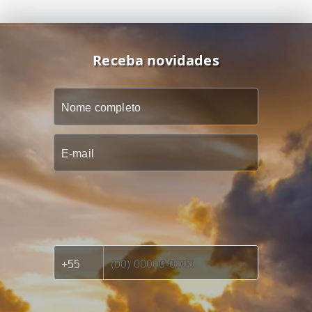
Receba novidades