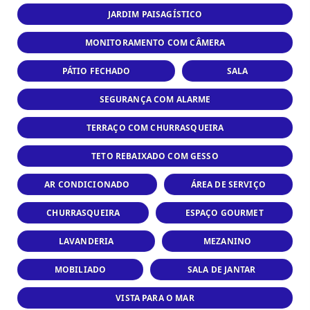
JARDIM PAISAGÍSTICO
MONITORAMENTO COM CÂMERA
PÁTIO FECHADO
SALA
SEGURANÇA COM ALARME
TERRAÇO COM CHURRASQUEIRA
TETO REBAIXADO COM GESSO
AR CONDICIONADO
ÁREA DE SERVIÇO
CHURRASQUEIRA
ESPAÇO GOURMET
LAVANDERIA
MEZANINO
MOBILIADO
SALA DE JANTAR
VISTA PARA O MAR