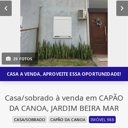
29 FOTOS
CASA A VENDA, APROVEITE ESSA OPORTUNIDADE!
Casa/sobrado à venda em CAPÃO
DA CANOA, JARDIM BEIRA MAR
CASA/SOBRADO
CAPÃO DA CANOA
IMÓVEL 988