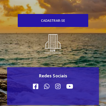
CADASTRAR-SE
Redes Sociais