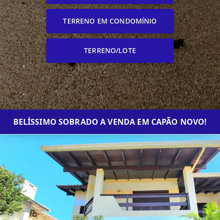
TERRENO EM CONDOMÍNIO
TERRENO/LOTE
BELÍSSIMO SOBRADO A VENDA EM CAPÃO NOVO!