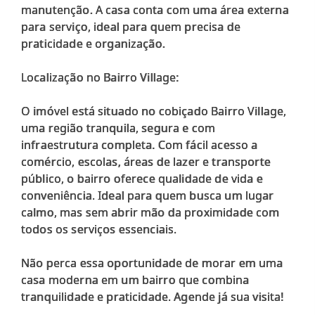
manutenção. A casa conta com uma área externa
para serviço, ideal para quem precisa de
praticidade e organização.
Localização no Bairro Village:
O imóvel está situado no cobiçado Bairro Village,
uma região tranquila, segura e com
infraestrutura completa. Com fácil acesso a
comércio, escolas, áreas de lazer e transporte
público, o bairro oferece qualidade de vida e
conveniência. Ideal para quem busca um lugar
calmo, mas sem abrir mão da proximidade com
todos os serviços essenciais.
Não perca essa oportunidade de morar em uma
casa moderna em um bairro que combina