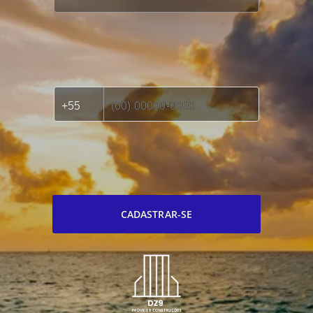
CADASTRAR-SE