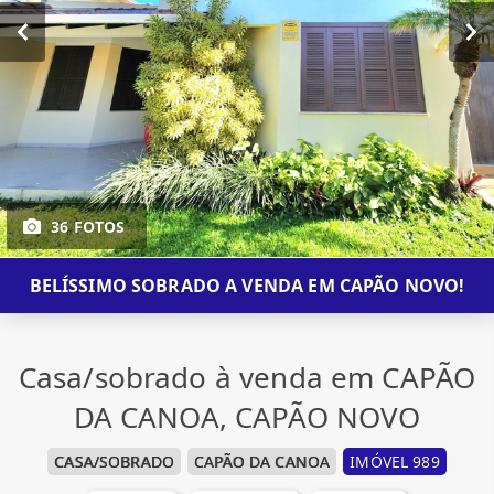
36 FOTOS
BELÍSSIMO SOBRADO A VENDA EM CAPÃO NOVO!
Casa/sobrado à venda em CAPÃO
DA CANOA, CAPÃO NOVO
CASA/SOBRADO
CAPÃO DA CANOA
IMÓVEL 989