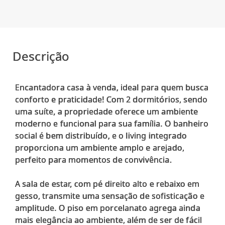
Descrição
Encantadora casa à venda, ideal para quem busca
conforto e praticidade! Com 2 dormitórios, sendo
uma suíte, a propriedade oferece um ambiente
moderno e funcional para sua família. O banheiro
social é bem distribuído, e o living integrado
proporciona um ambiente amplo e arejado,
perfeito para momentos de convivência.
A sala de estar, com pé direito alto e rebaixo em
gesso, transmite uma sensação de sofisticação e
amplitude. O piso em porcelanato agrega ainda
mais elegância ao ambiente, além de ser de fácil