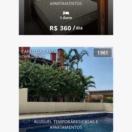
APARTAMENTOS
1 dorm
R$ 360
/
dia
CAPÃO DA CANOA
1961
CAPÃO NOVO
ALUGUEL TEMPORÁRIO CASAS E
APARTAMENTOS