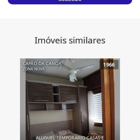
Imóveis similares
CAPÃO DA CANOA
1966
ZONA NOVA
ALUGUEL TEMPORÁRIO CASAS E