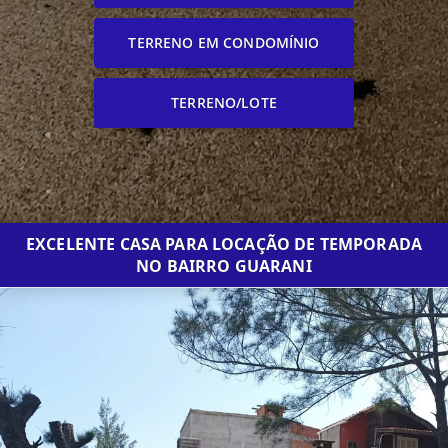
TERRENO EM CONDOMÍNIO
TERRENO/LOTE
EXCELENTE CASA PARA LOCAÇÃO DE TEMPORADA
NO BAIRRO GUARANI