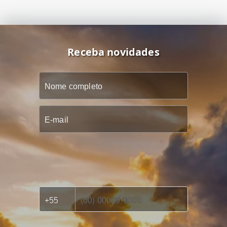
Receba novidades