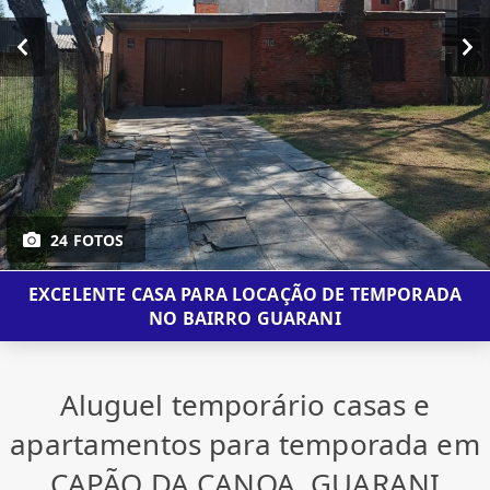
24 FOTOS
EXCELENTE CASA PARA LOCAÇÃO DE TEMPORADA
NO BAIRRO GUARANI
Aluguel temporário casas e
apartamentos para temporada em
CAPÃO DA CANOA, GUARANI