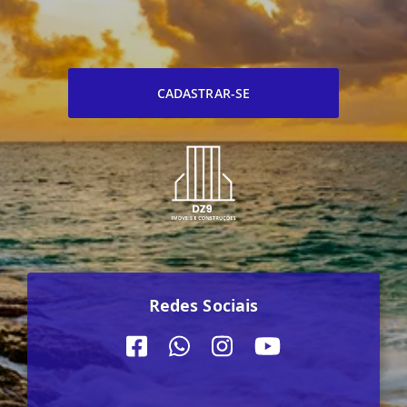
CADASTRAR-SE
Redes Sociais