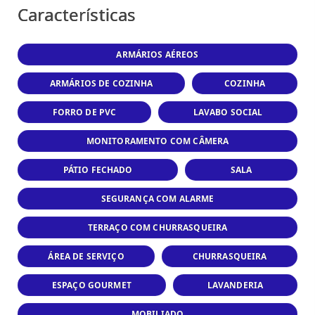
Características
ARMÁRIOS AÉREOS
ARMÁRIOS DE COZINHA
COZINHA
FORRO DE PVC
LAVABO SOCIAL
MONITORAMENTO COM CÂMERA
PÁTIO FECHADO
SALA
SEGURANÇA COM ALARME
TERRAÇO COM CHURRASQUEIRA
ÁREA DE SERVIÇO
CHURRASQUEIRA
ESPAÇO GOURMET
LAVANDERIA
MOBILIADO