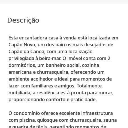
Descrição
Esta encantadora casa à venda está localizada em
Capão Novo, um dos bairros mais desejados de
Capão da Canoa, com uma localização
privilegiada à beira-mar. O imóvel conta com 2
dormitórios, um banheiro social, cozinha
americana e churrasqueira, oferecendo um
ambiente acolhedor e ideal para momentos de
lazer com familiares e amigos. Totalmente
mobiliada, a residência está pronta para morar,
proporcionando conforto e praticidade.
O condomínio oferece excelente infraestrutura
com piscina, quiosque com churrasqueira, sauna
e quadra de tênis, garantindo momentos de