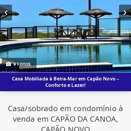
9 FOTOS
Casa Mobiliada à Beira-Mar em Capão Novo –
Conforto e Lazer!
Casa/sobrado em condomínio à
venda em CAPÃO DA CANOA,
CAPÃO NOVO