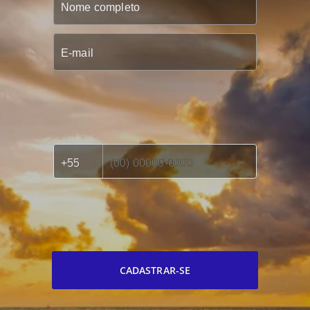
CADASTRAR-SE