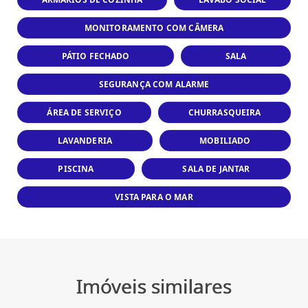
MONITORAMENTO COM CÂMERA
PÁTIO FECHADO
SALA
SEGURANÇA COM ALARME
ÁREA DE SERVIÇO
CHURRASQUEIRA
LAVANDERIA
MOBILIADO
PISCINA
SALA DE JANTAR
VISTA PARA O MAR
Imóveis similares