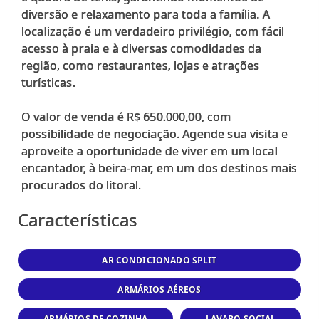
diversão e relaxamento para toda a família. A
localização é um verdadeiro privilégio, com fácil
acesso à praia e à diversas comodidades da
região, como restaurantes, lojas e atrações
turísticas.
O valor de venda é R$ 650.000,00, com
possibilidade de negociação. Agende sua visita e
aproveite a oportunidade de viver em um local
encantador, à beira-mar, em um dos destinos mais
Características
AR CONDICIONADO SPLIT
ARMÁRIOS AÉREOS
ARMÁRIOS DE COZINHA
LAVABO SOCIAL