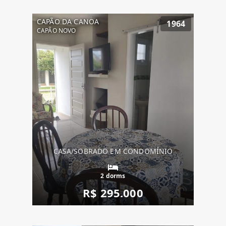
CAPÃO DA CANOA
1964
CAPÃO NOVO
CASA/SOBRADO EM CONDOMÍNIO
2 dorms
R$ 295.000