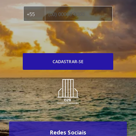
CADASTRAR-SE
Redes Sociais