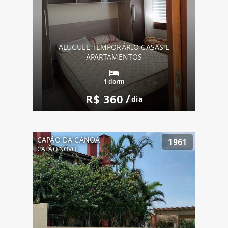
ALUGUEL TEMPORÁRIO CASAS E
APARTAMENTOS
1 dorm
R$ 360
/
dia
CAPÃO DA CANOA
1961
CAPÃO NOVO