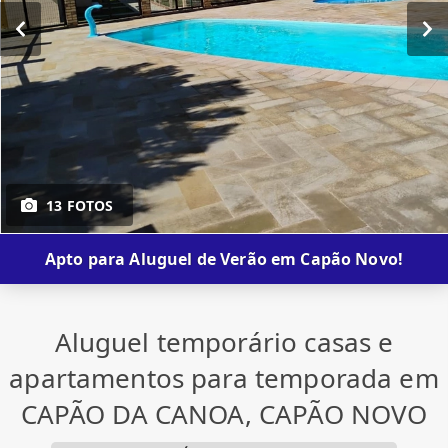
13 FOTOS
Apto para Aluguel de Verão em Capão Novo!
Aluguel temporário casas e
apartamentos para temporada em
CAPÃO DA CANOA, CAPÃO NOVO