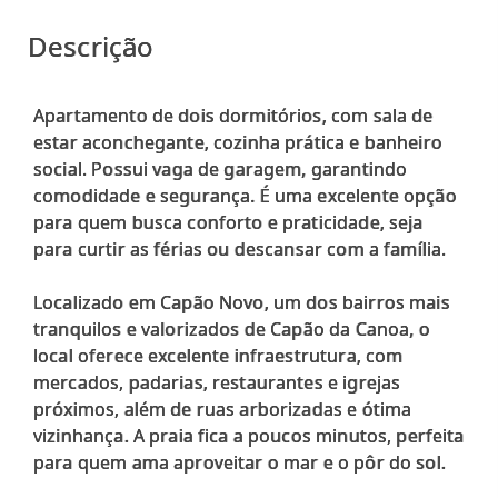
Descrição
Apartamento de dois dormitórios, com sala de
estar aconchegante, cozinha prática e banheiro
social. Possui vaga de garagem, garantindo
comodidade e segurança. É uma excelente opção
para quem busca conforto e praticidade, seja
para curtir as férias ou descansar com a família.
Localizado em Capão Novo, um dos bairros mais
tranquilos e valorizados de Capão da Canoa, o
local oferece excelente infraestrutura, com
mercados, padarias, restaurantes e igrejas
próximos, além de ruas arborizadas e ótima
vizinhança. A praia fica a poucos minutos, perfeita
para quem ama aproveitar o mar e o pôr do sol.