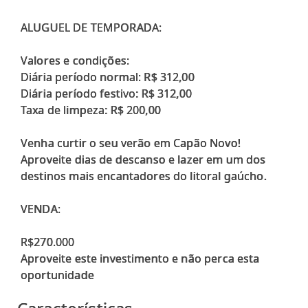
ALUGUEL DE TEMPORADA:
Valores e condições:
Diária período normal: R$ 312,00
Diária período festivo: R$ 312,00
Taxa de limpeza: R$ 200,00
Venha curtir o seu verão em Capão Novo!
Aproveite dias de descanso e lazer em um dos
destinos mais encantadores do litoral gaúcho.
VENDA:
R$270.000
Aproveite este investimento e não perca esta