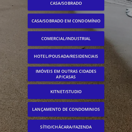
CASA/SOBRADO
CASA/SOBRADO EM CONDOMÍNIO
COMERCIAL/INDUSTRIAL
HOTEL/POUSADA/RESIDENCIAIS
IMÓVEIS EM OUTRAS CIDADES
AP/CASAS
KITNET/STUDIO
LANÇAMENTO DE CONDOMINIOS
SÍTIO/CHÁCARA/FAZENDA