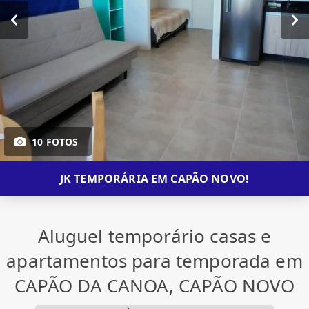
10 FOTOS
JK TEMPORÁRIA EM CAPÃO NOVO!
Aluguel temporário casas e
apartamentos para temporada em
CAPÃO DA CANOA, CAPÃO NOVO