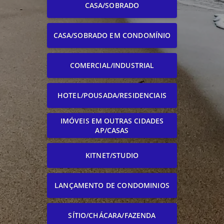
CASA/SOBRADO
CASA/SOBRADO EM CONDOMÍNIO
COMERCIAL/INDUSTRIAL
HOTEL/POUSADA/RESIDENCIAIS
IMÓVEIS EM OUTRAS CIDADES
AP/CASAS
KITNET/STUDIO
LANÇAMENTO DE CONDOMINIOS
SÍTIO/CHÁCARA/FAZENDA