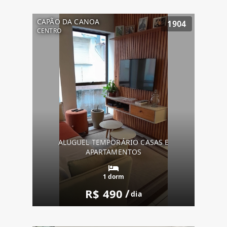
CAPÃO DA CANOA
1904
CENTRO
ALUGUEL TEMPORÁRIO CASAS E
APARTAMENTOS
1 dorm
R$ 490
/
dia