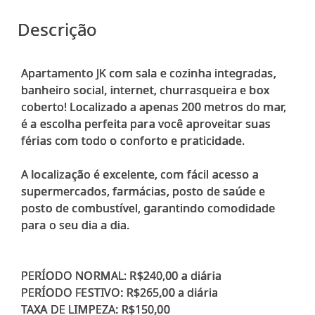
Descrição
Apartamento JK com sala e cozinha integradas,
banheiro social, internet, churrasqueira e box
coberto! Localizado a apenas 200 metros do mar,
é a escolha perfeita para você aproveitar suas
férias com todo o conforto e praticidade.
A localização é excelente, com fácil acesso a
supermercados, farmácias, posto de saúde e
posto de combustível, garantindo comodidade
para o seu dia a dia.
PERÍODO NORMAL: R$240,00 a diária
PERÍODO FESTIVO: R$265,00 a diária
TAXA DE LIMPEZA: R$150,00