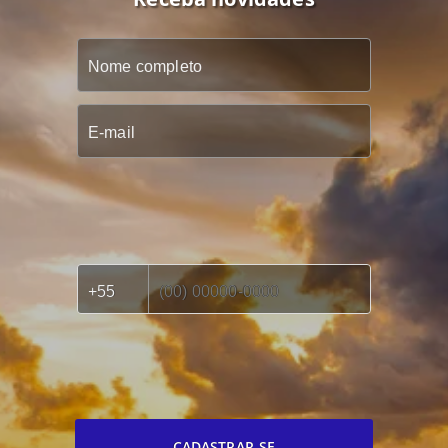
CADASTRAR-SE