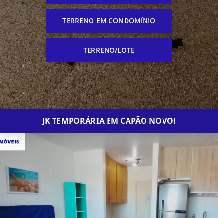
TERRENO EM CONDOMÍNIO
TERRENO/LOTE
JK TEMPORÁRIA EM CAPÃO NOVO!