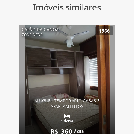
Imóveis similares
CAPÃO DA CANOA
1966
ZONA NOVA
ALUGUEL TEMPORÁRIO CASAS E
APARTAMENTOS
1 dorm
R$ 360
/
dia