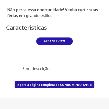
Não perca essa oportunidade! Venha curtir suas
Características
ÁREA SERVIÇO
Sem descrição
Ir para a página completa do CONDOMÍNIO TAHITI