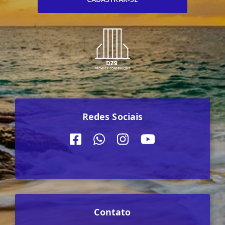
Redes Sociais
Contato