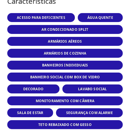
Características
ACESSO PARA DEFICIENTES
ÁGUA QUENTE
AR CONDICIONADO SPLIT
ARMÁRIOS AÉREOS
ARMÁRIOS DE COZINHA
BANHEIROS INDIVIDUAIS
BANHEIRO SOCIAL COM BOX DE VIDRO
DECORADO
LAVABO SOCIAL
MONITORAMENTO COM CÂMERA
SALA DE ESTAR
SEGURANÇA COM ALARME
TETO REBAIXADO COM GESSO