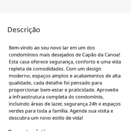
Descrição
Bem-vindo ao seu novo lar em um dos
condomínios mais desejados de Capão da Canoa!
Esta casa oferece segurança, conforto e uma vida
repleta de comodidades. Com um design
moderno, espaços amplos e acabamentos de alta
qualidade, cada detalhe foi pensado para
proporcionar bem-estar e praticidade. Aproveite
a infraestrutura completa do condomínio,
incluindo áreas de lazer, segurança 24h e espaços
verdes para toda a família. Agende sua visita e