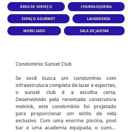
ÁREA DE SERVIÇO
CHURRASQUEIRA
ESPAÇO GOURMET
LAVANDERIA
MOBILIADO
SALA DE JANTAR
Condomínio Sunset Club
Se você busca um condomínio com
infraestrutura completa de lazer e esportes,
o sunset club é a escolha certa.
Desenvolvido pela renomada construtora
melnick, este condomínio foi projetado
para proporcionar um estilo de vida
exclusivo. Com uma enorme piscina, pool
bar e uma academia equipada, o sunset