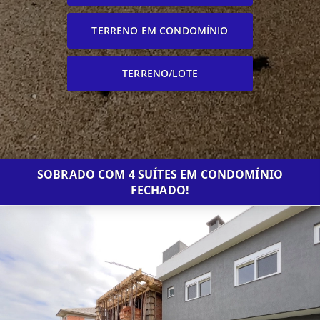
TERRENO EM CONDOMÍNIO
TERRENO/LOTE
SOBRADO COM 4 SUÍTES EM CONDOMÍNIO
FECHADO!