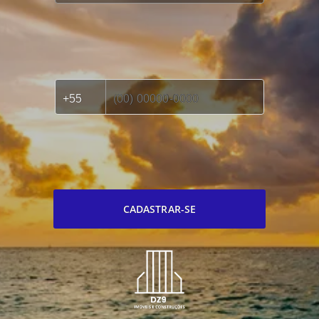
CADASTRAR-SE