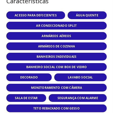
Características
ACESSO PARA DEFICIENTES
ÁGUA QUENTE
AR CONDICIONADO SPLIT
ARMÁRIOS AÉREOS
ARMÁRIOS DE COZINHA
BANHEIROS INDIVIDUAIS
BANHEIRO SOCIAL COM BOX DE VIDRO
DECORADO
LAVABO SOCIAL
MONITORAMENTO COM CÂMERA
SALA DE ESTAR
SEGURANÇA COM ALARME
TETO REBAIXADO COM GESSO