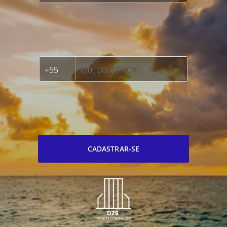
CADASTRAR-SE