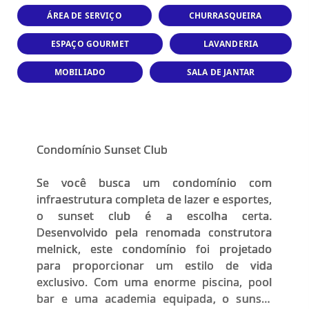
ÁREA DE SERVIÇO
CHURRASQUEIRA
ESPAÇO GOURMET
LAVANDERIA
MOBILIADO
SALA DE JANTAR
Condomínio Sunset Club
Se você busca um condomínio com
infraestrutura completa de lazer e esportes,
o sunset club é a escolha certa.
Desenvolvido pela renomada construtora
melnick, este condomínio foi projetado
para proporcionar um estilo de vida
exclusivo. Com uma enorme piscina, pool
bar e uma academia equipada, o sunset