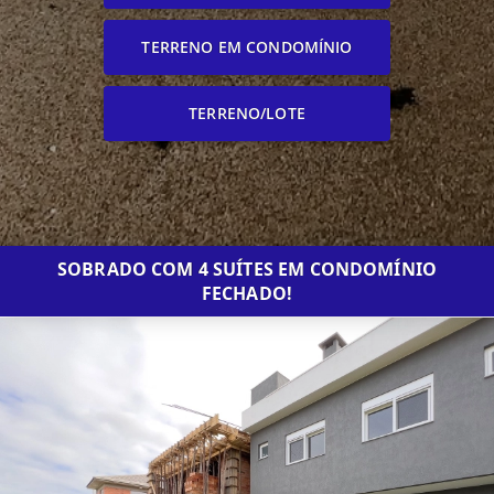
TERRENO EM CONDOMÍNIO
TERRENO/LOTE
SOBRADO COM 4 SUÍTES EM CONDOMÍNIO
FECHADO!