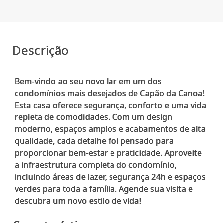
Descrição
Bem-vindo ao seu novo lar em um dos
condomínios mais desejados de Capão da Canoa!
Esta casa oferece segurança, conforto e uma vida
repleta de comodidades. Com um design
moderno, espaços amplos e acabamentos de alta
qualidade, cada detalhe foi pensado para
proporcionar bem-estar e praticidade. Aproveite
a infraestrutura completa do condomínio,
incluindo áreas de lazer, segurança 24h e espaços
verdes para toda a família. Agende sua visita e