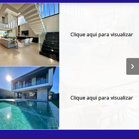
Clique aqui para visualizar
Clique aqui para visualizar