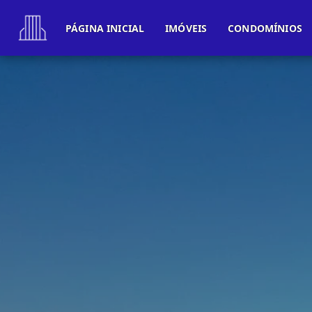
PÁGINA INICIAL
IMÓVEIS
CONDOMÍNIOS