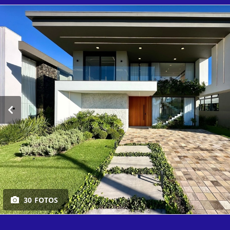
30 FOTOS